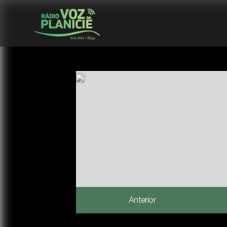
Anterior