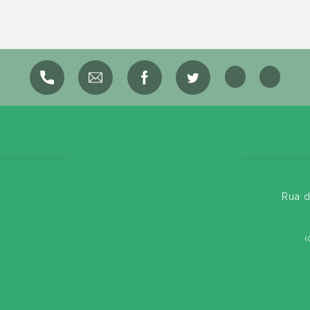
Rua d
(