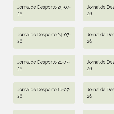
Jornal de Desporto 29-07-
Jornal de De
26
26
Jornal de Desporto 24-07-
Jornal de De
26
26
Jornal de Desporto 21-07-
Jornal de De
26
26
Jornal de Desporto 16-07-
Jornal de De
26
26