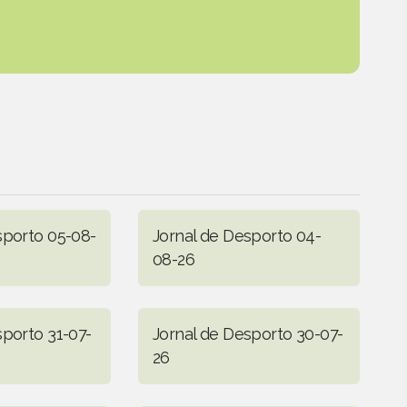
sporto 05-08-
Jornal de Desporto 04-
08-26
sporto 31-07-
Jornal de Desporto 30-07-
26