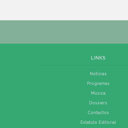
LINKS
Notícias
Programas
Música
Dossiers
Contactos
Estatuto Editorial