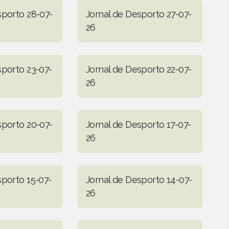
sporto 28-07-
Jornal de Desporto 27-07-
26
sporto 23-07-
Jornal de Desporto 22-07-
26
sporto 20-07-
Jornal de Desporto 17-07-
26
sporto 15-07-
Jornal de Desporto 14-07-
26