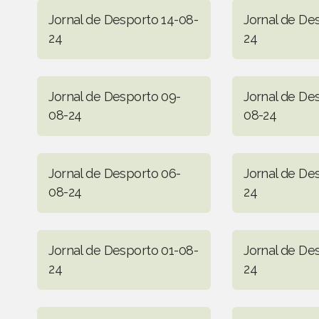
Jornal de Desporto 14-08-
Jornal de De
24
24
Jornal de Desporto 09-
Jornal de De
08-24
08-24
Jornal de Desporto 06-
Jornal de De
08-24
24
Jornal de Desporto 01-08-
Jornal de De
24
24