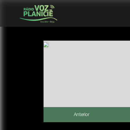
Anterior