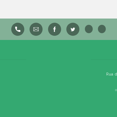
Rua d
(