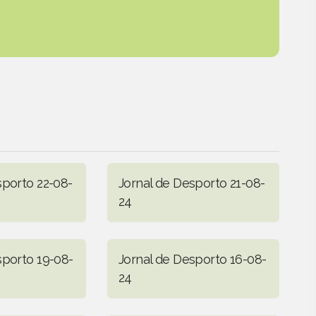
sporto 22-08-
Jornal de Desporto 21-08-
24
sporto 19-08-
Jornal de Desporto 16-08-
24