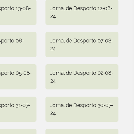
sporto 13-08-
Jornal de Desporto 12-08-
24
sporto 08-
Jornal de Desporto 07-08-
24
sporto 05-08-
Jornal de Desporto 02-08-
24
sporto 31-07-
Jornal de Desporto 30-07-
24