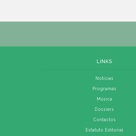
LINKS
Notícias
Programas
Música
Dossiers
Contactos
Estatuto Editorial