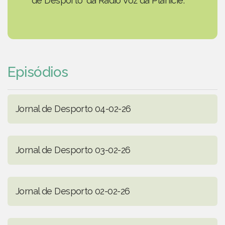
de Desporto' da Rádio Voz da Planície.
Episódios
Jornal de Desporto 04-02-26
Jornal de Desporto 03-02-26
Jornal de Desporto 02-02-26