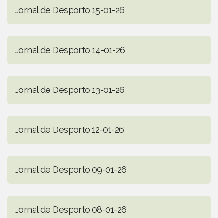
Jornal de Desporto 15-01-26
Jornal de Desporto 14-01-26
Jornal de Desporto 13-01-26
Jornal de Desporto 12-01-26
Jornal de Desporto 09-01-26
Jornal de Desporto 08-01-26