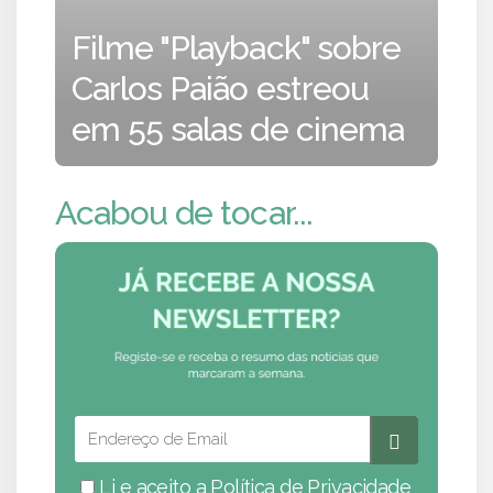
Filme "Playback" sobre
Carlos Paião estreou
em 55 salas de cinema
Acabou de tocar...
Li e aceito a
Política de Privacidade