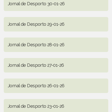
Jornal de Desporto 30-01-26
Jornal de Desporto 29-01-26
Jornal de Desporto 28-01-26
Jornal de Desporto 27-01-26
Jornal de Desporto 26-01-26
Jornal de Desporto 23-01-26