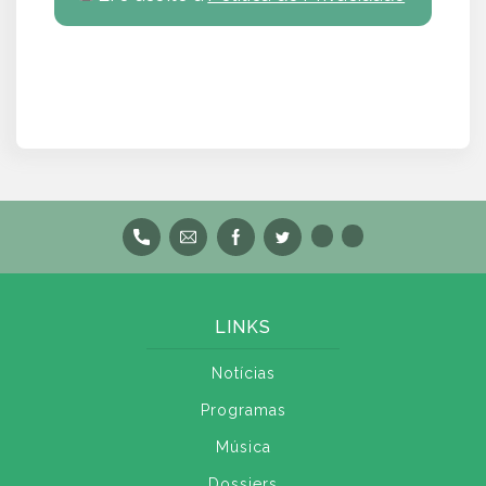
LINKS
Notícias
Programas
Música
Dossiers