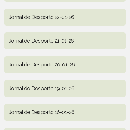
Jornal de Desporto 22-01-26
Jornal de Desporto 21-01-26
Jornal de Desporto 20-01-26
Jornal de Desporto 19-01-26
Jornal de Desporto 16-01-26