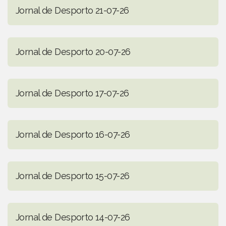
Jornal de Desporto 21-07-26
Jornal de Desporto 20-07-26
Jornal de Desporto 17-07-26
Jornal de Desporto 16-07-26
Jornal de Desporto 15-07-26
Jornal de Desporto 14-07-26