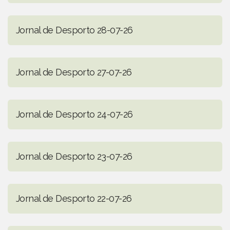
Jornal de Desporto 28-07-26
Jornal de Desporto 27-07-26
Jornal de Desporto 24-07-26
Jornal de Desporto 23-07-26
Jornal de Desporto 22-07-26