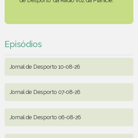
de Desporto' da Rádio Voz da Planície.
Episódios
Jornal de Desporto 10-08-26
Jornal de Desporto 07-08-26
Jornal de Desporto 06-08-26