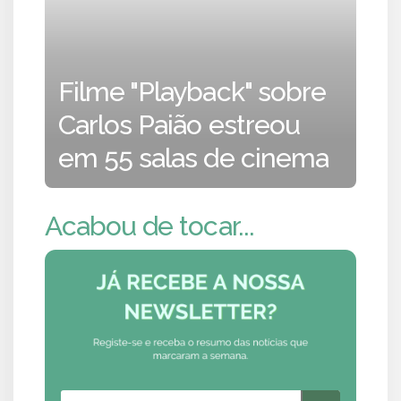
Filme "Playback" sobre
Carlos Paião estreou
em 55 salas de cinema
Acabou de tocar...