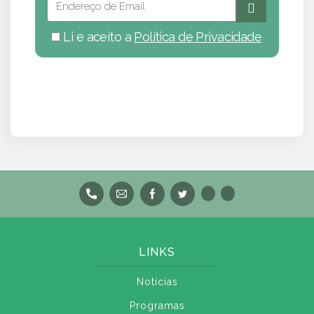
Li e aceito a
Política de Privacidade
LINKS
Notícias
Programas