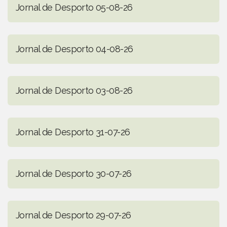
Jornal de Desporto 05-08-26
Jornal de Desporto 04-08-26
Jornal de Desporto 03-08-26
Jornal de Desporto 31-07-26
Jornal de Desporto 30-07-26
Jornal de Desporto 29-07-26