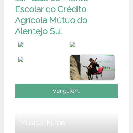
Escolar do Crédito
Agrícola Mútuo do
Alentejo Sul
Ver galeria
Música, Filme