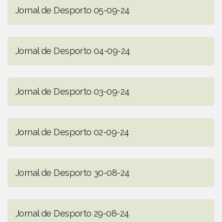
Jornal de Desporto 05-09-24
Jornal de Desporto 04-09-24
Jornal de Desporto 03-09-24
Jornal de Desporto 02-09-24
Jornal de Desporto 30-08-24
Jornal de Desporto 29-08-24