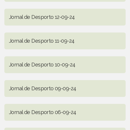
Jornal de Desporto 12-09-24
Jornal de Desporto 11-09-24
Jornal de Desporto 10-09-24
Jornal de Desporto 09-09-24
Jornal de Desporto 06-09-24