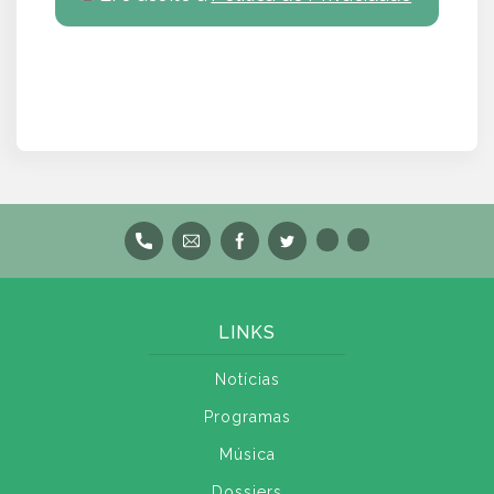
LINKS
Notícias
Programas
Música
Dossiers