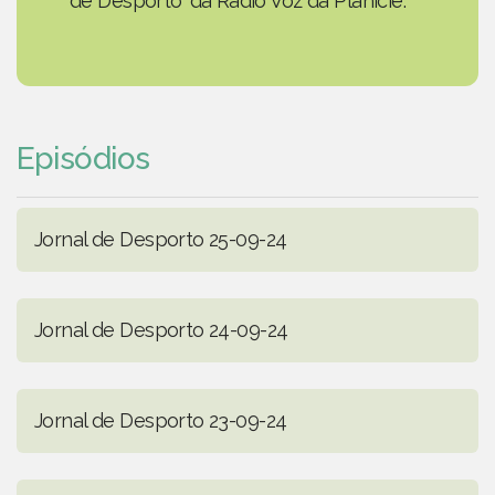
de Desporto' da Rádio Voz da Planície.
Episódios
Jornal de Desporto 25-09-24
Jornal de Desporto 24-09-24
Jornal de Desporto 23-09-24