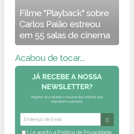
Filme "Playback" sobre
Carlos Paião estreou
em 55 salas de cinema
Acabou de tocar...
Li e aceito a
Política de Privacidade