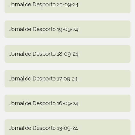
Jornal de Desporto 20-09-24
Jornal de Desporto 19-09-24
Jornal de Desporto 18-09-24
Jornal de Desporto 17-09-24
Jornal de Desporto 16-09-24
Jornal de Desporto 13-09-24