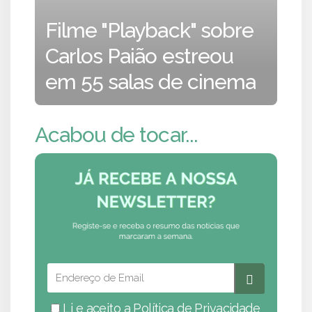
Filme "Playback" sobre
Carlos Paião estreou
em 55 salas de cinema
Acabou de tocar...
Li e aceito a
Política de Privacidade