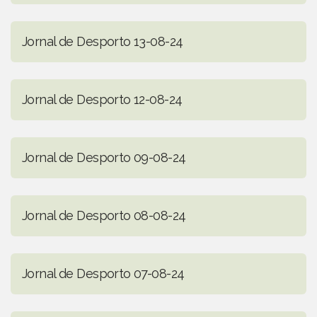
Jornal de Desporto 13-08-24
Jornal de Desporto 12-08-24
Jornal de Desporto 09-08-24
Jornal de Desporto 08-08-24
Jornal de Desporto 07-08-24