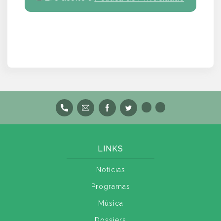
LINKS
Notícias
Programas
Música
Dossiers