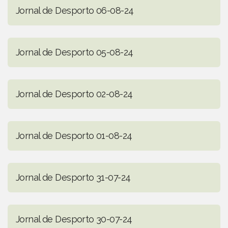
Jornal de Desporto 06-08-24
Jornal de Desporto 05-08-24
Jornal de Desporto 02-08-24
Jornal de Desporto 01-08-24
Jornal de Desporto 31-07-24
Jornal de Desporto 30-07-24