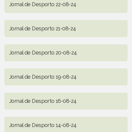
Jornal de Desporto 22-08-24
Jornal de Desporto 21-08-24
Jornal de Desporto 20-08-24
Jornal de Desporto 19-08-24
Jornal de Desporto 16-08-24
Jornal de Desporto 14-08-24