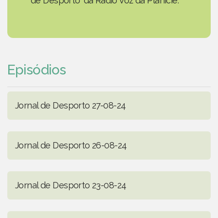
de Desporto' da Rádio Voz da Planície.
Episódios
Jornal de Desporto 27-08-24
Jornal de Desporto 26-08-24
Jornal de Desporto 23-08-24