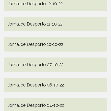
Jornal de Desporto 12-10-22
Jornal de Desporto 11-10-22
Jornal de Desporto 10-10-22
Jornal de Desporto 07-10-22
Jornal de Desporto 06-10-22
Jornal de Desporto 04-10-22