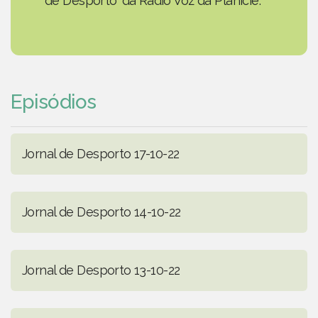
de Desporto' da Rádio Voz da Planície.
Episódios
Jornal de Desporto 17-10-22
Jornal de Desporto 14-10-22
Jornal de Desporto 13-10-22