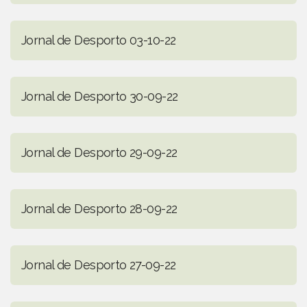
Jornal de Desporto 03-10-22
Jornal de Desporto 30-09-22
Jornal de Desporto 29-09-22
Jornal de Desporto 28-09-22
Jornal de Desporto 27-09-22