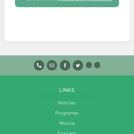
LINKS
Notícias
Programas
Música
Dossiers