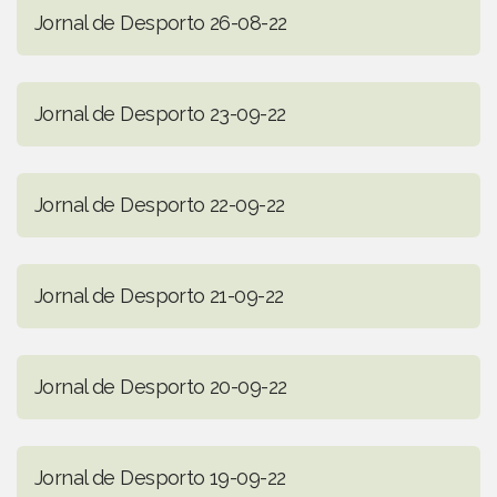
Jornal de Desporto 26-08-22
Jornal de Desporto 23-09-22
Jornal de Desporto 22-09-22
Jornal de Desporto 21-09-22
Jornal de Desporto 20-09-22
Jornal de Desporto 19-09-22