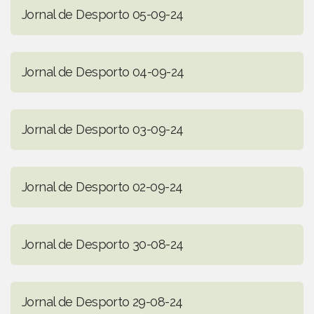
Jornal de Desporto 05-09-24
Jornal de Desporto 04-09-24
Jornal de Desporto 03-09-24
Jornal de Desporto 02-09-24
Jornal de Desporto 30-08-24
Jornal de Desporto 29-08-24