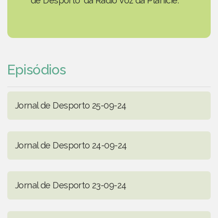
de Desporto' da Rádio Voz da Planície.
Episódios
Jornal de Desporto 25-09-24
Jornal de Desporto 24-09-24
Jornal de Desporto 23-09-24