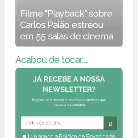
Filme "Playback" sobre
Carlos Paião estreou
em 55 salas de cinema
Acabou de tocar...
Li e aceito a
Política de Privacidade