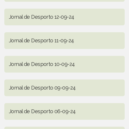
Jornal de Desporto 12-09-24
Jornal de Desporto 11-09-24
Jornal de Desporto 10-09-24
Jornal de Desporto 09-09-24
Jornal de Desporto 06-09-24