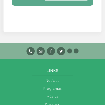
LINKS
Notícias
Programas
Música
Dossiers