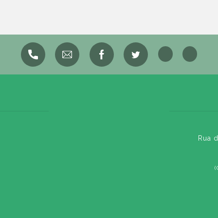
Rua d
(