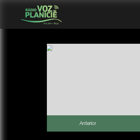
Anterior