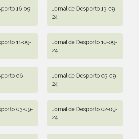
sporto 16-09-
Jornal de Desporto 13-09-
24
sporto 11-09-
Jornal de Desporto 10-09-
24
sporto 06-
Jornal de Desporto 05-09-
24
sporto 03-09-
Jornal de Desporto 02-09-
24