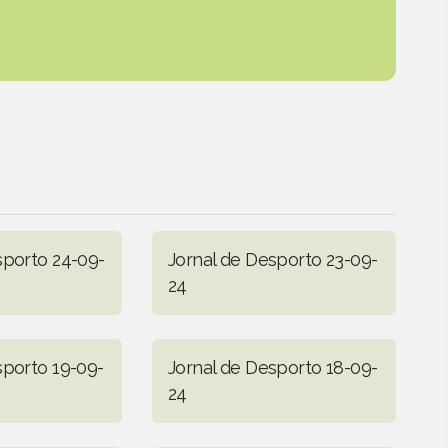
sporto 24-09-
Jornal de Desporto 23-09-
24
sporto 19-09-
Jornal de Desporto 18-09-
24