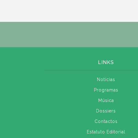
LINKS
Notícias
Programas
Música
Dossiers
Contactos
Estatuto Editorial