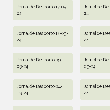
Jornal de Desporto 17-09-
Jornal de De
24
24
Jornal de Desporto 12-09-
Jornal de De
24
24
Jornal de Desporto 09-
Jornal de De
09-24
09-24
Jornal de Desporto 04-
Jornal de De
09-24
24