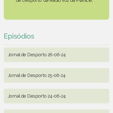
de Desporto' da Rádio Voz da Planície.
Episódios
Jornal de Desporto 26-06-24
Jornal de Desporto 25-06-24
Jornal de Desporto 24-06-24