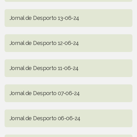
Jornal de Desporto 13-06-24
Jornal de Desporto 12-06-24
Jornal de Desporto 11-06-24
Jornal de Desporto 07-06-24
Jornal de Desporto 06-06-24