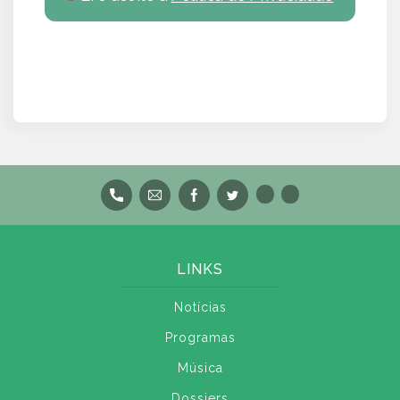
LINKS
Notícias
Programas
Música
Dossiers