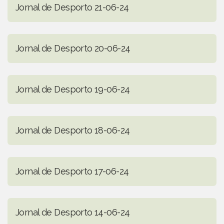
Jornal de Desporto 21-06-24
Jornal de Desporto 20-06-24
Jornal de Desporto 19-06-24
Jornal de Desporto 18-06-24
Jornal de Desporto 17-06-24
Jornal de Desporto 14-06-24