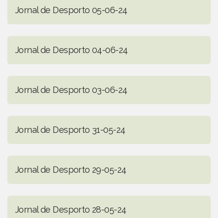
Jornal de Desporto 05-06-24
Jornal de Desporto 04-06-24
Jornal de Desporto 03-06-24
Jornal de Desporto 31-05-24
Jornal de Desporto 29-05-24
Jornal de Desporto 28-05-24