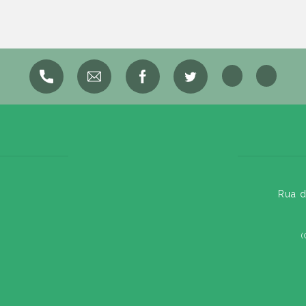
Rua d
(