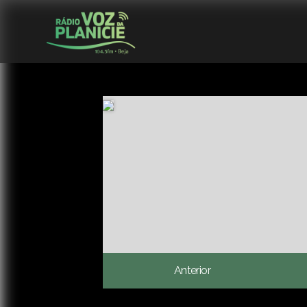
Anterior