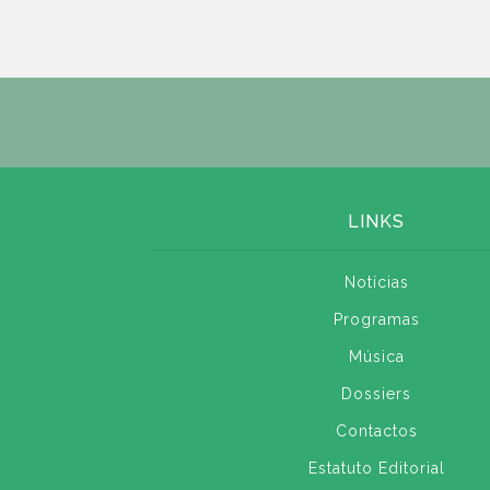
LINKS
Notícias
Programas
Música
Dossiers
Contactos
Estatuto Editorial