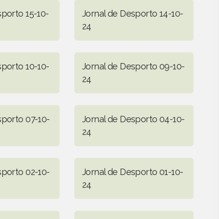
sporto 15-10-
Jornal de Desporto 14-10-
24
sporto 10-10-
Jornal de Desporto 09-10-
24
sporto 07-10-
Jornal de Desporto 04-10-
24
sporto 02-10-
Jornal de Desporto 01-10-
24