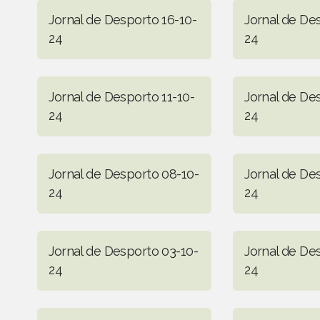
Jornal de Desporto 16-10-
Jornal de De
24
24
Jornal de Desporto 11-10-
Jornal de De
24
24
Jornal de Desporto 08-10-
Jornal de De
24
24
Jornal de Desporto 03-10-
Jornal de De
24
24