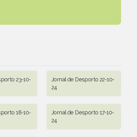
sporto 23-10-
Jornal de Desporto 22-10-
24
sporto 18-10-
Jornal de Desporto 17-10-
24