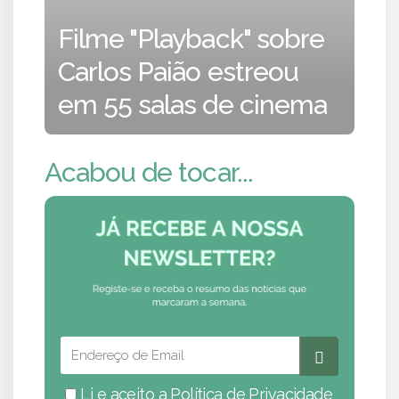
Filme "Playback" sobre
Carlos Paião estreou
em 55 salas de cinema
Acabou de tocar...
Li e aceito a
Política de Privacidade