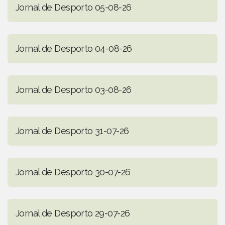
Jornal de Desporto 05-08-26
Jornal de Desporto 04-08-26
Jornal de Desporto 03-08-26
Jornal de Desporto 31-07-26
Jornal de Desporto 30-07-26
Jornal de Desporto 29-07-26