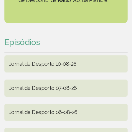
de Desporto' da Rádio Voz da Planície.
Episódios
Jornal de Desporto 10-08-26
Jornal de Desporto 07-08-26
Jornal de Desporto 06-08-26