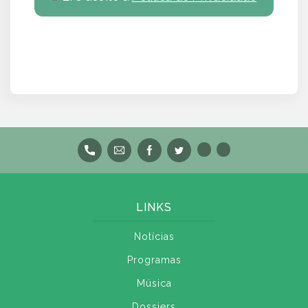
LINKS
Notícias
Programas
Música
Dossiers