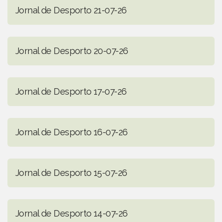
Jornal de Desporto 21-07-26
Jornal de Desporto 20-07-26
Jornal de Desporto 17-07-26
Jornal de Desporto 16-07-26
Jornal de Desporto 15-07-26
Jornal de Desporto 14-07-26