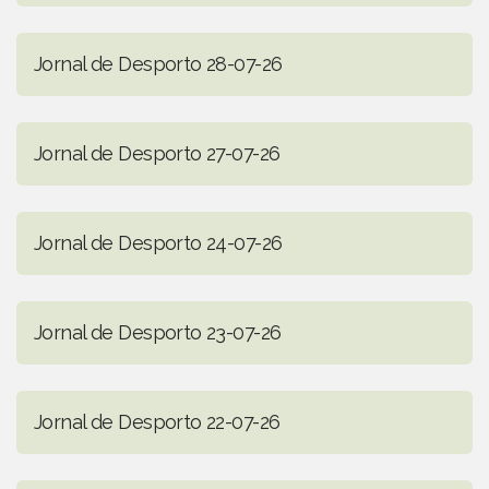
Jornal de Desporto 28-07-26
Jornal de Desporto 27-07-26
Jornal de Desporto 24-07-26
Jornal de Desporto 23-07-26
Jornal de Desporto 22-07-26