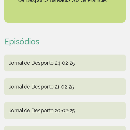
de Desporto' da Rádio Voz da Planície.
Episódios
Jornal de Desporto 24-02-25
Jornal de Desporto 21-02-25
Jornal de Desporto 20-02-25