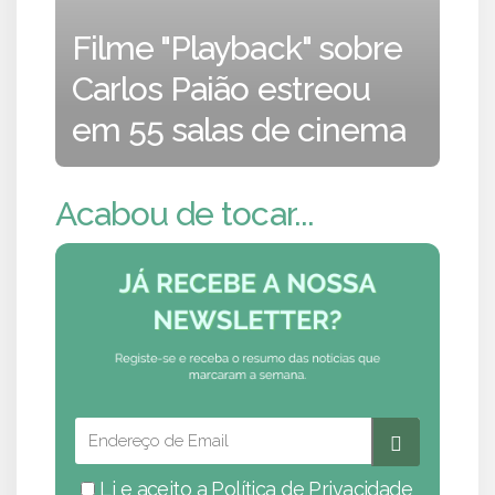
Filme "Playback" sobre
Carlos Paião estreou
em 55 salas de cinema
Acabou de tocar...
Li e aceito a
Política de Privacidade