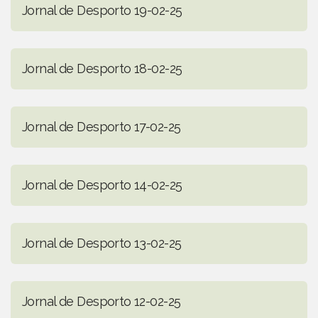
Jornal de Desporto 19-02-25
Jornal de Desporto 18-02-25
Jornal de Desporto 17-02-25
Jornal de Desporto 14-02-25
Jornal de Desporto 13-02-25
Jornal de Desporto 12-02-25