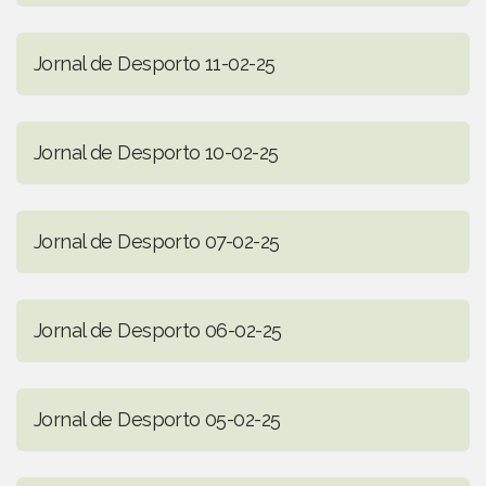
Jornal de Desporto 11-02-25
Jornal de Desporto 10-02-25
Jornal de Desporto 07-02-25
Jornal de Desporto 06-02-25
Jornal de Desporto 05-02-25