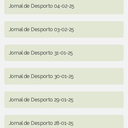
Jornal de Desporto 04-02-25
Jornal de Desporto 03-02-25
Jornal de Desporto 31-01-25
Jornal de Desporto 30-01-25
Jornal de Desporto 29-01-25
Jornal de Desporto 28-01-25