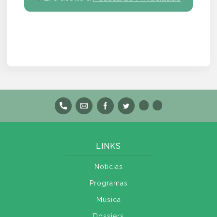
LINKS
Notícias
Programas
Música
Dossiers