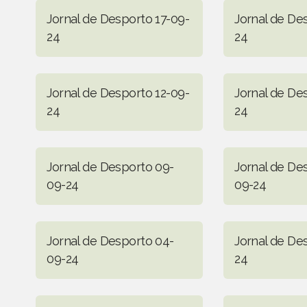
Jornal de Desporto 17-09-
Jornal de De
24
24
Jornal de Desporto 12-09-
Jornal de De
24
24
Jornal de Desporto 09-
Jornal de De
09-24
09-24
Jornal de Desporto 04-
Jornal de De
09-24
24