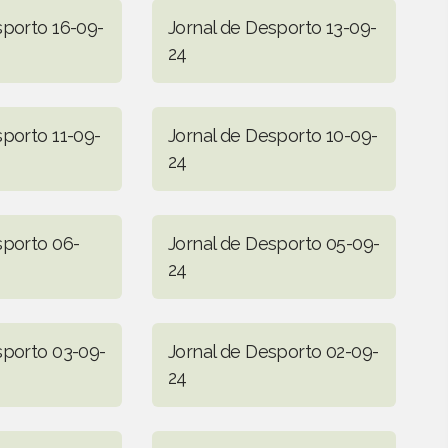
sporto 16-09-
Jornal de Desporto 13-09-
24
sporto 11-09-
Jornal de Desporto 10-09-
24
sporto 06-
Jornal de Desporto 05-09-
24
sporto 03-09-
Jornal de Desporto 02-09-
24