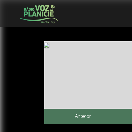
Anterior