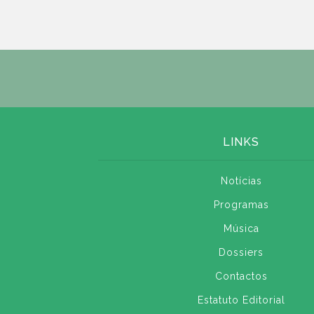
LINKS
Notícias
Programas
Música
Dossiers
Contactos
Estatuto Editorial