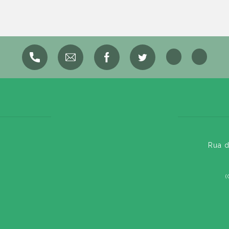
Rua d
(