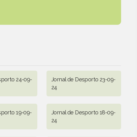
sporto 24-09-
Jornal de Desporto 23-09-
24
sporto 19-09-
Jornal de Desporto 18-09-
24