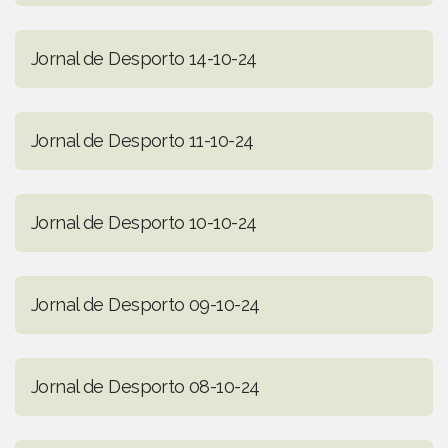
Jornal de Desporto 14-10-24
Jornal de Desporto 11-10-24
Jornal de Desporto 10-10-24
Jornal de Desporto 09-10-24
Jornal de Desporto 08-10-24