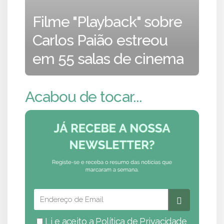
Filme "Playback" sobre
Carlos Paião estreou
em 55 salas de cinema
Acabou de tocar...
Li e aceito a
Política de Privacidade