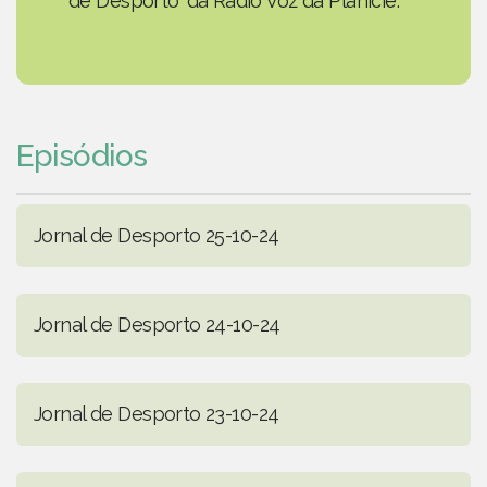
de Desporto' da Rádio Voz da Planície.
Episódios
Jornal de Desporto 25-10-24
Jornal de Desporto 24-10-24
Jornal de Desporto 23-10-24