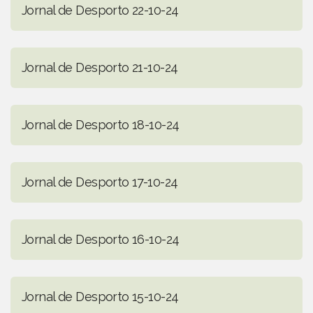
Jornal de Desporto 22-10-24
Jornal de Desporto 21-10-24
Jornal de Desporto 18-10-24
Jornal de Desporto 17-10-24
Jornal de Desporto 16-10-24
Jornal de Desporto 15-10-24