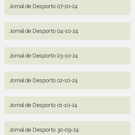
Jornal de Desporto 07-10-24
Jornal de Desporto 04-10-24
Jornal de Desporto 03-10-24
Jornal de Desporto 02-10-24
Jornal de Desporto 01-10-24
Jornal de Desporto 30-09-24