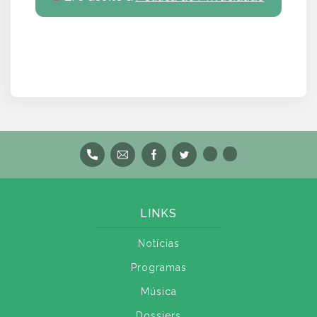
LINKS
Notícias
Programas
Música
Dossiers