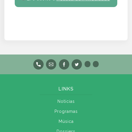
LINKS
Notícias
Programas
Música
Dossiers