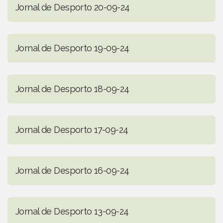
Jornal de Desporto 20-09-24
Jornal de Desporto 19-09-24
Jornal de Desporto 18-09-24
Jornal de Desporto 17-09-24
Jornal de Desporto 16-09-24
Jornal de Desporto 13-09-24