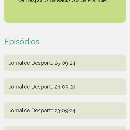
de Desporto' da Rádio Voz da Planície.
Episódios
Jornal de Desporto 25-09-24
Jornal de Desporto 24-09-24
Jornal de Desporto 23-09-24