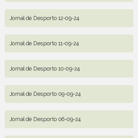
Jornal de Desporto 12-09-24
Jornal de Desporto 11-09-24
Jornal de Desporto 10-09-24
Jornal de Desporto 09-09-24
Jornal de Desporto 06-09-24