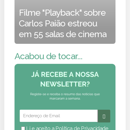
Filme "Playback" sobre
Carlos Paião estreou
em 55 salas de cinema
Acabou de tocar...
Li e aceito a
Política de Privacidade