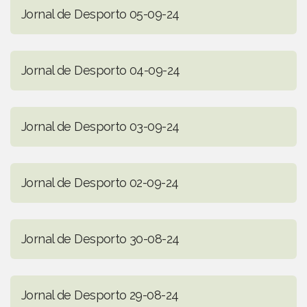
Jornal de Desporto 05-09-24
Jornal de Desporto 04-09-24
Jornal de Desporto 03-09-24
Jornal de Desporto 02-09-24
Jornal de Desporto 30-08-24
Jornal de Desporto 29-08-24