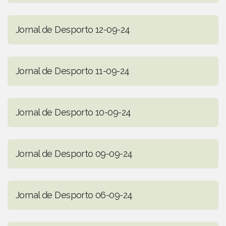
Jornal de Desporto 12-09-24
Jornal de Desporto 11-09-24
Jornal de Desporto 10-09-24
Jornal de Desporto 09-09-24
Jornal de Desporto 06-09-24