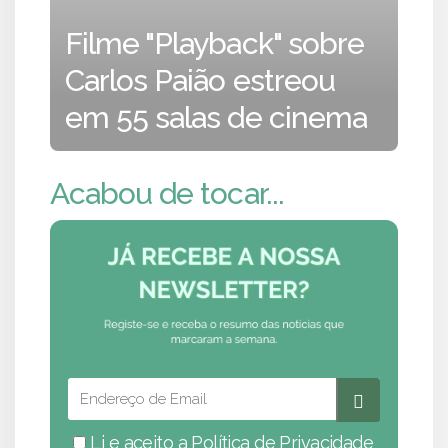
Filme "Playback" sobre
Carlos Paião estreou
em 55 salas de cinema
Acabou de tocar...
Li e aceito a
Política de Privacidade