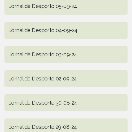
Jornal de Desporto 05-09-24
Jornal de Desporto 04-09-24
Jornal de Desporto 03-09-24
Jornal de Desporto 02-09-24
Jornal de Desporto 30-08-24
Jornal de Desporto 29-08-24