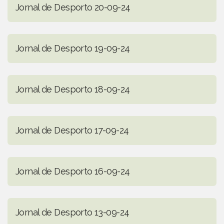
Jornal de Desporto 20-09-24
Jornal de Desporto 19-09-24
Jornal de Desporto 18-09-24
Jornal de Desporto 17-09-24
Jornal de Desporto 16-09-24
Jornal de Desporto 13-09-24