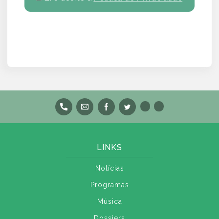
LINKS
Notícias
Programas
Música
Dossiers