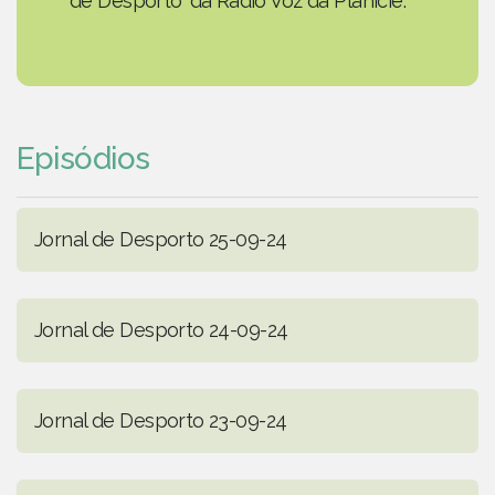
de Desporto' da Rádio Voz da Planície.
Episódios
Jornal de Desporto 25-09-24
Jornal de Desporto 24-09-24
Jornal de Desporto 23-09-24