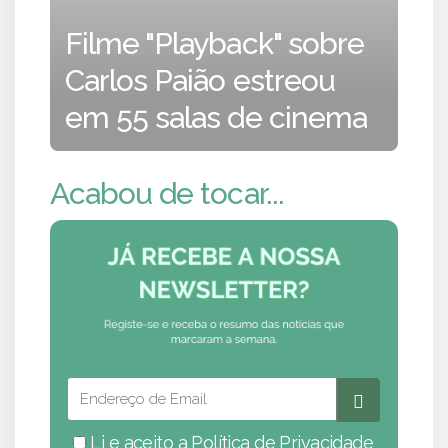
Filme "Playback" sobre
Carlos Paião estreou
em 55 salas de cinema
Acabou de tocar...
Li e aceito a
Política de Privacidade