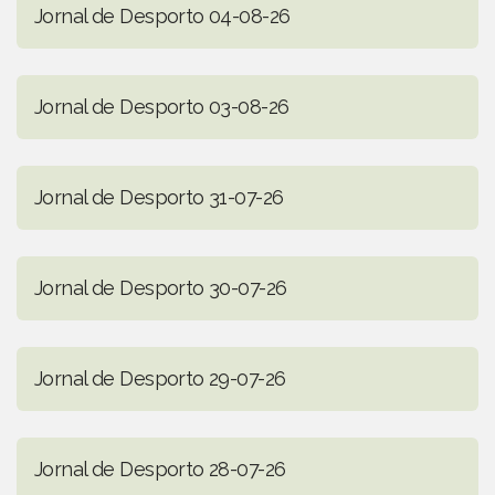
Jornal de Desporto 04-08-26
Jornal de Desporto 03-08-26
Jornal de Desporto 31-07-26
Jornal de Desporto 30-07-26
Jornal de Desporto 29-07-26
Jornal de Desporto 28-07-26