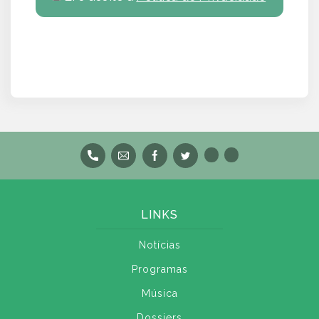
LINKS
Notícias
Programas
Música
Dossiers