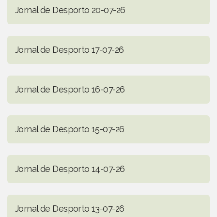
Jornal de Desporto 20-07-26
Jornal de Desporto 17-07-26
Jornal de Desporto 16-07-26
Jornal de Desporto 15-07-26
Jornal de Desporto 14-07-26
Jornal de Desporto 13-07-26