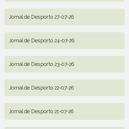
Jornal de Desporto 27-07-26
Jornal de Desporto 24-07-26
Jornal de Desporto 23-07-26
Jornal de Desporto 22-07-26
Jornal de Desporto 21-07-26