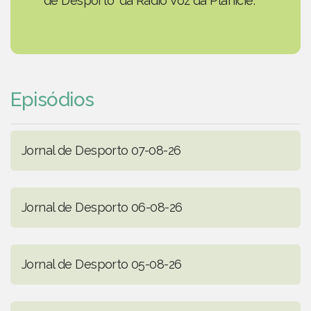
de Desporto' da Rádio Voz da Planície.
Episódios
Jornal de Desporto 07-08-26
Jornal de Desporto 06-08-26
Jornal de Desporto 05-08-26