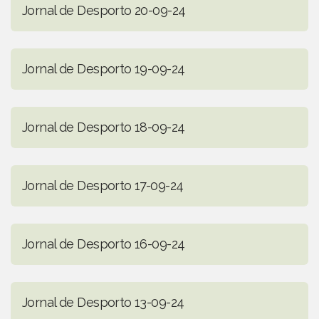
Jornal de Desporto 20-09-24
Jornal de Desporto 19-09-24
Jornal de Desporto 18-09-24
Jornal de Desporto 17-09-24
Jornal de Desporto 16-09-24
Jornal de Desporto 13-09-24