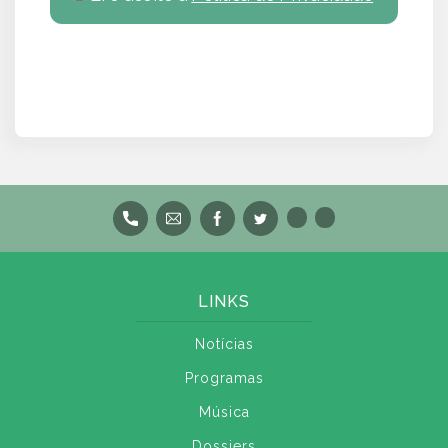
LINKS
Notícias
Programas
Música
Dossiers