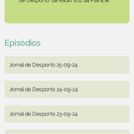
de Desporto' da Rádio Voz da Planície.
Episódios
Jornal de Desporto 25-09-24
Jornal de Desporto 24-09-24
Jornal de Desporto 23-09-24