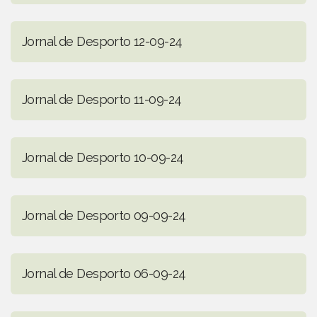
Jornal de Desporto 12-09-24
Jornal de Desporto 11-09-24
Jornal de Desporto 10-09-24
Jornal de Desporto 09-09-24
Jornal de Desporto 06-09-24