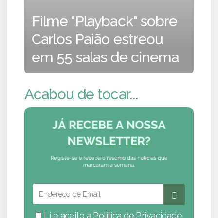
Filme "Playback" sobre
Carlos Paião estreou
em 55 salas de cinema
Acabou de tocar...
Li e aceito a
Política de Privacidade