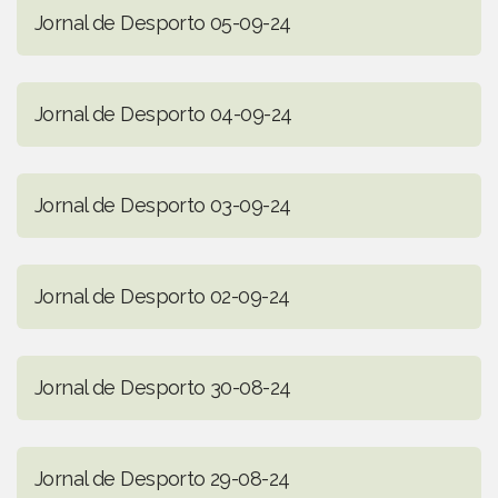
Jornal de Desporto 05-09-24
Jornal de Desporto 04-09-24
Jornal de Desporto 03-09-24
Jornal de Desporto 02-09-24
Jornal de Desporto 30-08-24
Jornal de Desporto 29-08-24