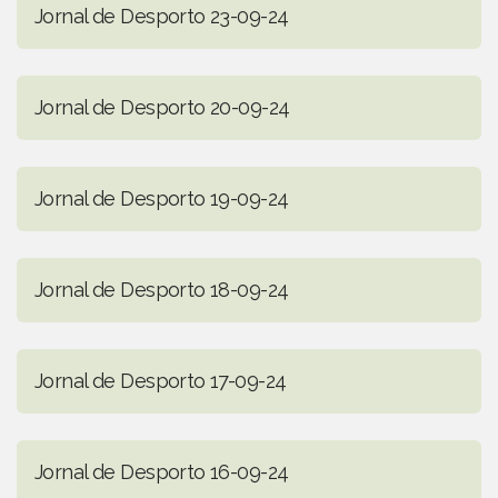
Jornal de Desporto 23-09-24
Jornal de Desporto 20-09-24
Jornal de Desporto 19-09-24
Jornal de Desporto 18-09-24
Jornal de Desporto 17-09-24
Jornal de Desporto 16-09-24