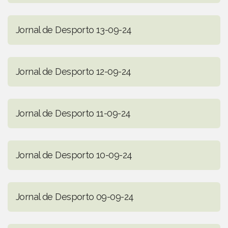
Jornal de Desporto 13-09-24
Jornal de Desporto 12-09-24
Jornal de Desporto 11-09-24
Jornal de Desporto 10-09-24
Jornal de Desporto 09-09-24