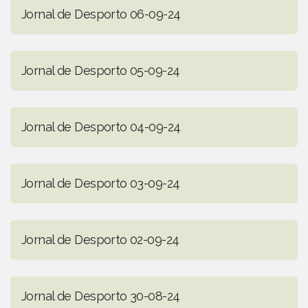
Jornal de Desporto 06-09-24
Jornal de Desporto 05-09-24
Jornal de Desporto 04-09-24
Jornal de Desporto 03-09-24
Jornal de Desporto 02-09-24
Jornal de Desporto 30-08-24