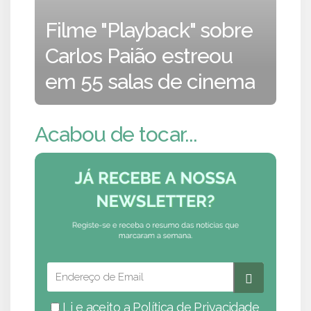
Filme "Playback" sobre
Carlos Paião estreou
em 55 salas de cinema
Acabou de tocar...
Li e aceito a
Política de Privacidade