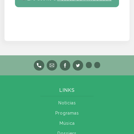
LINKS
Notícias
Programas
Música
Dossiers