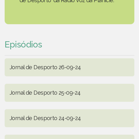
de Desporto' da Rádio Voz da Planície.
Episódios
Jornal de Desporto 26-09-24
Jornal de Desporto 25-09-24
Jornal de Desporto 24-09-24