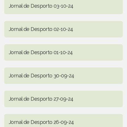
Jornal de Desporto 03-10-24
Jornal de Desporto 02-10-24
Jornal de Desporto 01-10-24
Jornal de Desporto 30-09-24
Jornal de Desporto 27-09-24
Jornal de Desporto 26-09-24