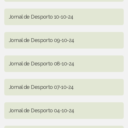
Jornal de Desporto 10-10-24
Jornal de Desporto 09-10-24
Jornal de Desporto 08-10-24
Jornal de Desporto 07-10-24
Jornal de Desporto 04-10-24