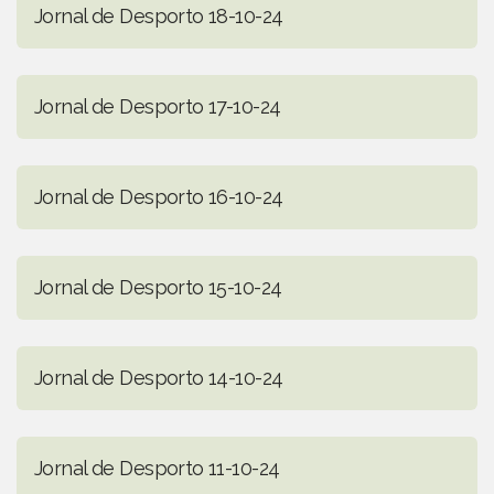
Jornal de Desporto 18-10-24
Jornal de Desporto 17-10-24
Jornal de Desporto 16-10-24
Jornal de Desporto 15-10-24
Jornal de Desporto 14-10-24
Jornal de Desporto 11-10-24