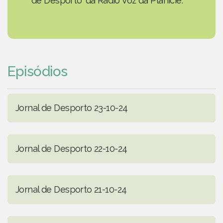
de Desporto' da Rádio Voz da Planície.
Episódios
Jornal de Desporto 23-10-24
Jornal de Desporto 22-10-24
Jornal de Desporto 21-10-24