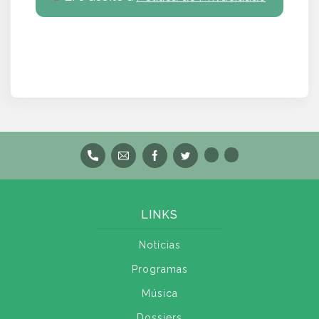
LINKS
Notícias
Programas
Música
Dossiers