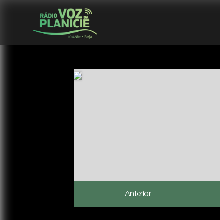
Anterior