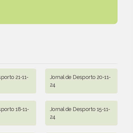
porto 21-11-
Jornal de Desporto 20-11-
24
porto 18-11-
Jornal de Desporto 15-11-
24