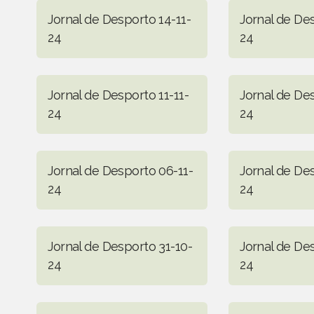
Jornal de Desporto 14-11-
Jornal de Des
24
24
Jornal de Desporto 11-11-
Jornal de De
24
24
Jornal de Desporto 06-11-
Jornal de De
24
24
Jornal de Desporto 31-10-
Jornal de De
24
24