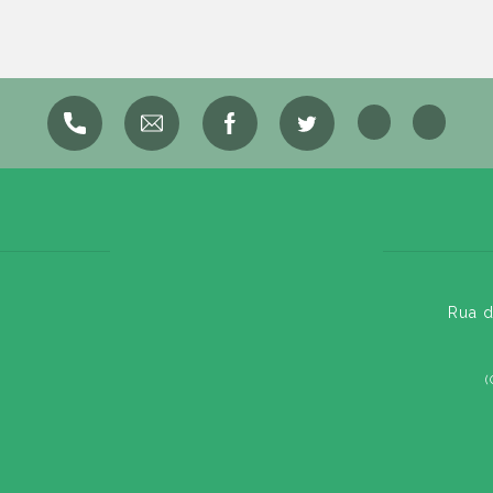
Rua d
(