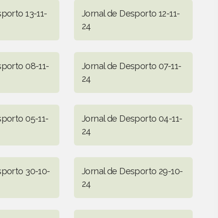
porto 13-11-
Jornal de Desporto 12-11-
24
sporto 08-11-
Jornal de Desporto 07-11-
24
sporto 05-11-
Jornal de Desporto 04-11-
24
sporto 30-10-
Jornal de Desporto 29-10-
24