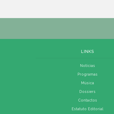
LINKS
Notícias
Programas
Música
Dossiers
Contactos
Estatuto Editorial