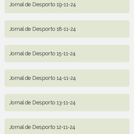
Jornal de Desporto 19-11-24
Jornal de Desporto 18-11-24
Jornal de Desporto 15-11-24
Jornal de Desporto 14-11-24
Jornal de Desporto 13-11-24
Jornal de Desporto 12-11-24