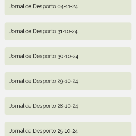
Jornal de Desporto 04-11-24
Jornal de Desporto 31-10-24
Jornal de Desporto 30-10-24
Jornal de Desporto 29-10-24
Jornal de Desporto 28-10-24
Jornal de Desporto 25-10-24