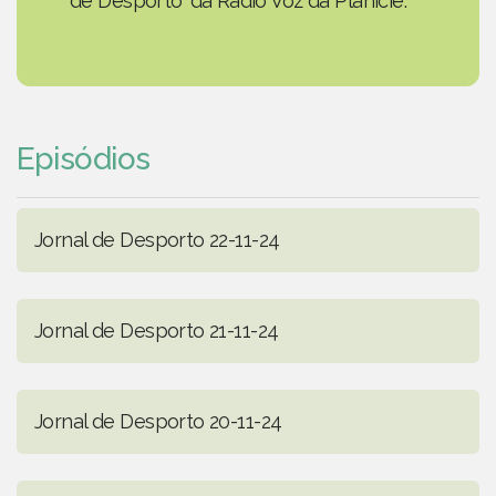
de Desporto' da Rádio Voz da Planície.
Episódios
Jornal de Desporto 22-11-24
Jornal de Desporto 21-11-24
Jornal de Desporto 20-11-24