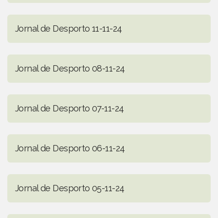
Jornal de Desporto 11-11-24
Jornal de Desporto 08-11-24
Jornal de Desporto 07-11-24
Jornal de Desporto 06-11-24
Jornal de Desporto 05-11-24