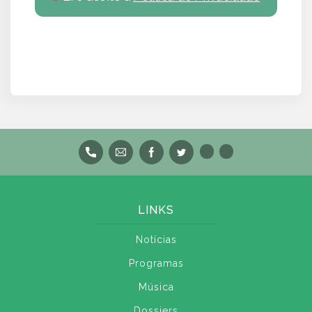
LINKS
Notícias
Programas
Música
Dossiers