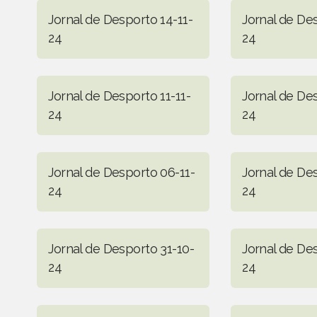
Jornal de Desporto 14-11-
Jornal de Des
24
24
Jornal de Desporto 11-11-
Jornal de De
24
24
Jornal de Desporto 06-11-
Jornal de De
24
24
Jornal de Desporto 31-10-
Jornal de De
24
24