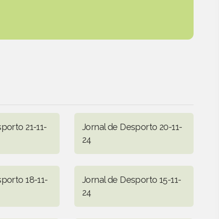
porto 21-11-
Jornal de Desporto 20-11-
24
porto 18-11-
Jornal de Desporto 15-11-
24