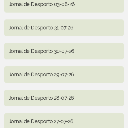
Jornal de Desporto 03-08-26
Jornal de Desporto 31-07-26
Jornal de Desporto 30-07-26
Jornal de Desporto 29-07-26
Jornal de Desporto 28-07-26
Jornal de Desporto 27-07-26