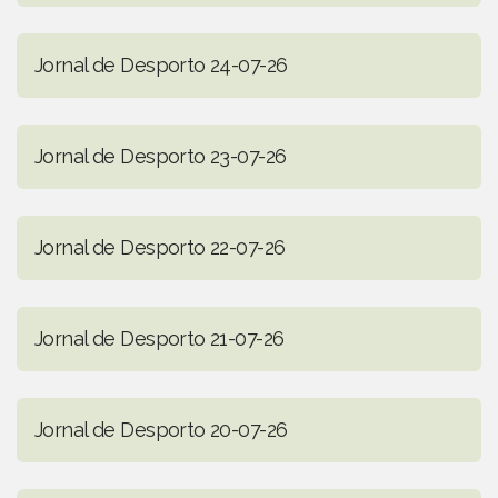
Jornal de Desporto 24-07-26
Jornal de Desporto 23-07-26
Jornal de Desporto 22-07-26
Jornal de Desporto 21-07-26
Jornal de Desporto 20-07-26