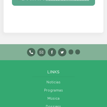
LINKS
Notícias
Programas
Música
Dossiers