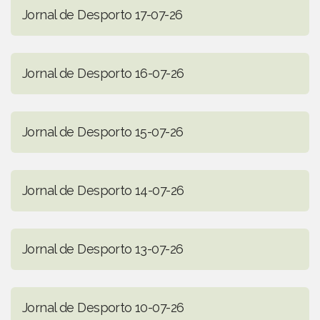
Jornal de Desporto 17-07-26
Jornal de Desporto 16-07-26
Jornal de Desporto 15-07-26
Jornal de Desporto 14-07-26
Jornal de Desporto 13-07-26
Jornal de Desporto 10-07-26