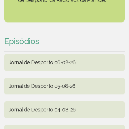
de Desporto' da Rádio Voz da Planície.
Episódios
Jornal de Desporto 06-08-26
Jornal de Desporto 05-08-26
Jornal de Desporto 04-08-26