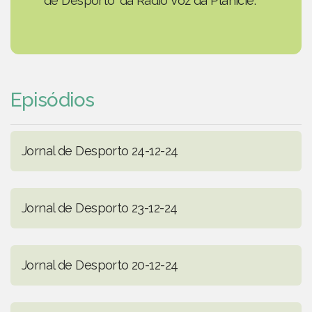
de Desporto' da Rádio Voz da Planície.
Episódios
Jornal de Desporto 24-12-24
Jornal de Desporto 23-12-24
Jornal de Desporto 20-12-24