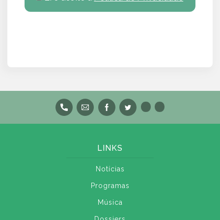
LINKS
Notícias
Programas
Música
Dossiers