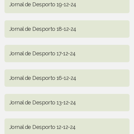
Jornal de Desporto 19-12-24
Jornal de Desporto 18-12-24
Jornal de Desporto 17-12-24
Jornal de Desporto 16-12-24
Jornal de Desporto 13-12-24
Jornal de Desporto 12-12-24