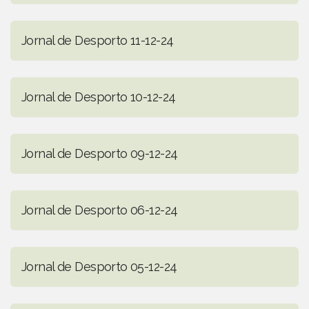
Jornal de Desporto 11-12-24
Jornal de Desporto 10-12-24
Jornal de Desporto 09-12-24
Jornal de Desporto 06-12-24
Jornal de Desporto 05-12-24