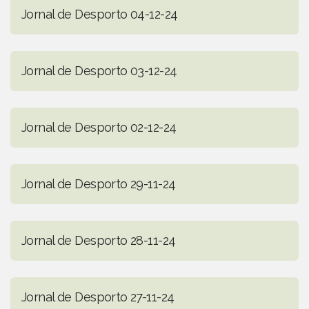
Jornal de Desporto 04-12-24
Jornal de Desporto 03-12-24
Jornal de Desporto 02-12-24
Jornal de Desporto 29-11-24
Jornal de Desporto 28-11-24
Jornal de Desporto 27-11-24