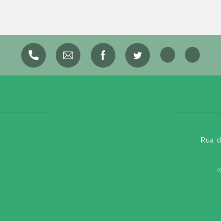
Rua d
(