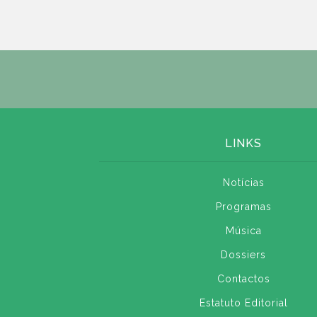
LINKS
Notícias
Programas
Música
Dossiers
Contactos
Estatuto Editorial