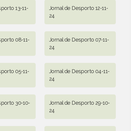
porto 13-11-
Jornal de Desporto 12-11-
24
sporto 08-11-
Jornal de Desporto 07-11-
24
sporto 05-11-
Jornal de Desporto 04-11-
24
sporto 30-10-
Jornal de Desporto 29-10-
24