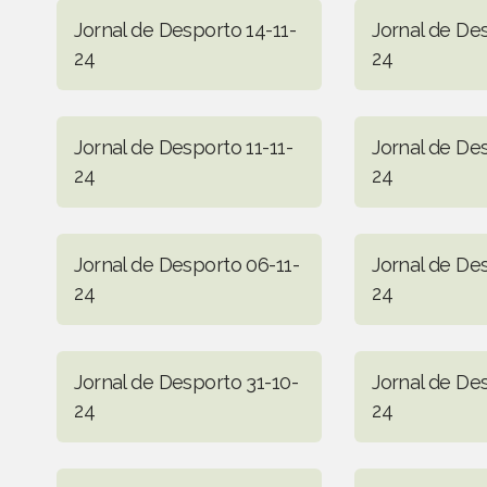
Jornal de Desporto 14-11-
Jornal de Des
24
24
Jornal de Desporto 11-11-
Jornal de De
24
24
Jornal de Desporto 06-11-
Jornal de De
24
24
Jornal de Desporto 31-10-
Jornal de De
24
24