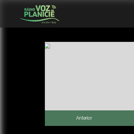
Anterior