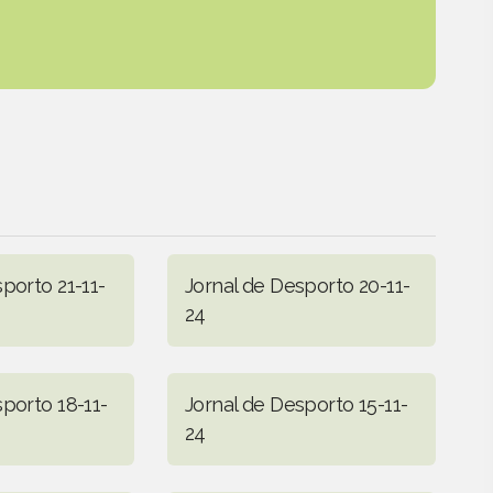
porto 21-11-
Jornal de Desporto 20-11-
24
porto 18-11-
Jornal de Desporto 15-11-
24