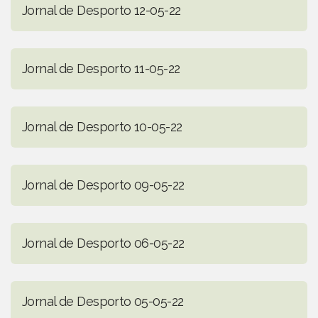
Jornal de Desporto 12-05-22
Jornal de Desporto 11-05-22
Jornal de Desporto 10-05-22
Jornal de Desporto 09-05-22
Jornal de Desporto 06-05-22
Jornal de Desporto 05-05-22