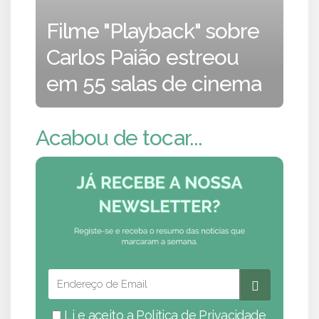
Filme "Playback" sobre
Carlos Paião estreou
em 55 salas de cinema
Acabou de tocar...
Li e aceito a
Política de Privacidade