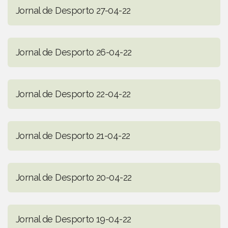
Jornal de Desporto 27-04-22
Jornal de Desporto 26-04-22
Jornal de Desporto 22-04-22
Jornal de Desporto 21-04-22
Jornal de Desporto 20-04-22
Jornal de Desporto 19-04-22