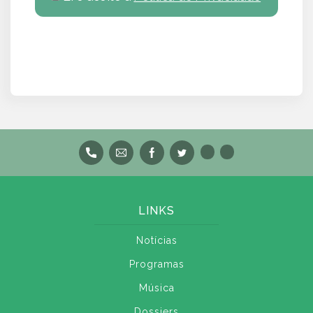
LINKS
Notícias
Programas
Música
Dossiers