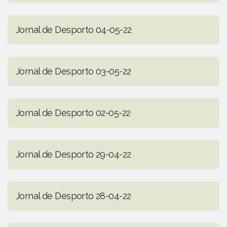
Jornal de Desporto 04-05-22
Jornal de Desporto 03-05-22
Jornal de Desporto 02-05-22
Jornal de Desporto 29-04-22
Jornal de Desporto 28-04-22