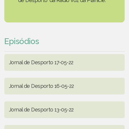
de Desporto' da Rádio Voz da Planície.
Episódios
Jornal de Desporto 17-05-22
Jornal de Desporto 16-05-22
Jornal de Desporto 13-05-22