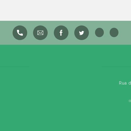
Rua d
(