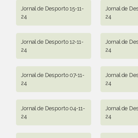
Jornal de Desporto 15-11-
Jornal de Des
24
24
Jornal de Desporto 12-11-
Jornal de Des
24
24
Jornal de Desporto 07-11-
Jornal de De
24
24
Jornal de Desporto 04-11-
Jornal de De
24
24