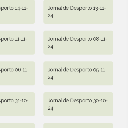
porto 14-11-
Jornal de Desporto 13-11-
24
porto 11-11-
Jornal de Desporto 08-11-
24
sporto 06-11-
Jornal de Desporto 05-11-
24
sporto 31-10-
Jornal de Desporto 30-10-
24