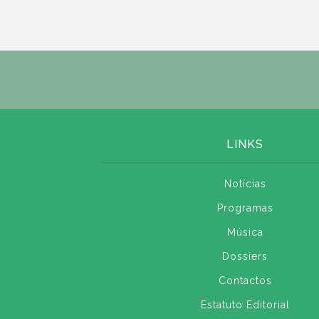
LINKS
Notícias
Programas
Música
Dossiers
Contactos
Estatuto Editorial