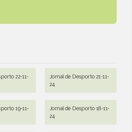
porto 22-11-
Jornal de Desporto 21-11-
24
porto 19-11-
Jornal de Desporto 18-11-
24