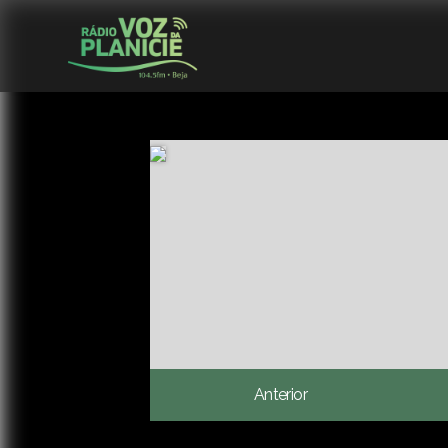
Anterior