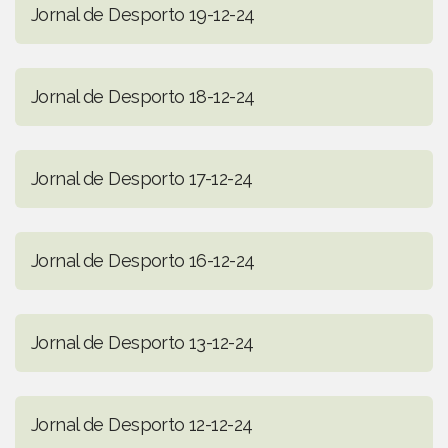
Jornal de Desporto 19-12-24
Jornal de Desporto 18-12-24
Jornal de Desporto 17-12-24
Jornal de Desporto 16-12-24
Jornal de Desporto 13-12-24
Jornal de Desporto 12-12-24