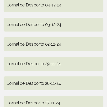
Jornal de Desporto 04-12-24
Jornal de Desporto 03-12-24
Jornal de Desporto 02-12-24
Jornal de Desporto 29-11-24
Jornal de Desporto 28-11-24
Jornal de Desporto 27-11-24