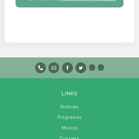
LINKS
Notícias
Programas
Música
Dossiers