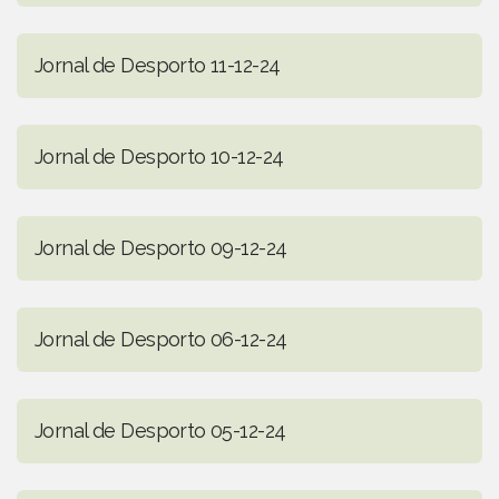
Jornal de Desporto 11-12-24
Jornal de Desporto 10-12-24
Jornal de Desporto 09-12-24
Jornal de Desporto 06-12-24
Jornal de Desporto 05-12-24