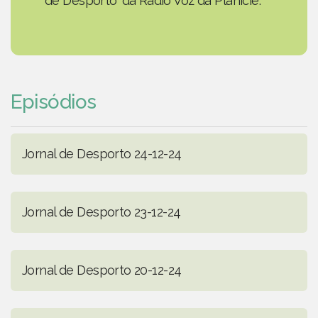
de Desporto' da Rádio Voz da Planície.
Episódios
Jornal de Desporto 24-12-24
Jornal de Desporto 23-12-24
Jornal de Desporto 20-12-24