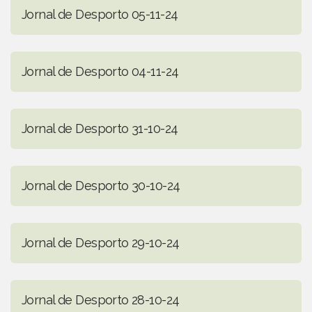
Jornal de Desporto 05-11-24
Jornal de Desporto 04-11-24
Jornal de Desporto 31-10-24
Jornal de Desporto 30-10-24
Jornal de Desporto 29-10-24
Jornal de Desporto 28-10-24