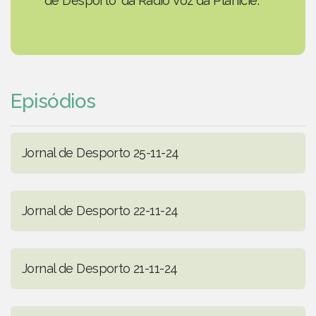
de Desporto' da Rádio Voz da Planície.
Episódios
Jornal de Desporto 25-11-24
Jornal de Desporto 22-11-24
Jornal de Desporto 21-11-24