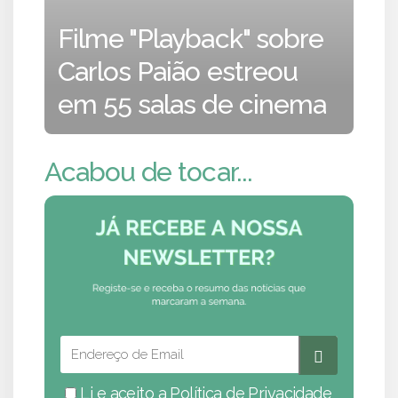
Filme "Playback" sobre
Carlos Paião estreou
em 55 salas de cinema
Acabou de tocar...
Li e aceito a
Política de Privacidade