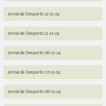
Jornal de Desporto 12-11-24
Jornal de Desporto 11-11-24
Jornal de Desporto 08-11-24
Jornal de Desporto 07-11-24
Jornal de Desporto 06-11-24