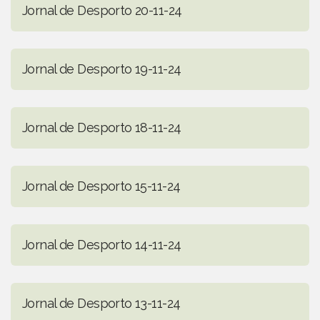
Jornal de Desporto 20-11-24
Jornal de Desporto 19-11-24
Jornal de Desporto 18-11-24
Jornal de Desporto 15-11-24
Jornal de Desporto 14-11-24
Jornal de Desporto 13-11-24