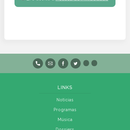
LINKS
Notícias
Programas
Música
Dossiers