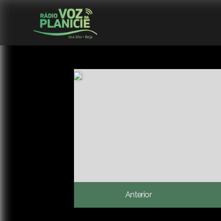
Anterior