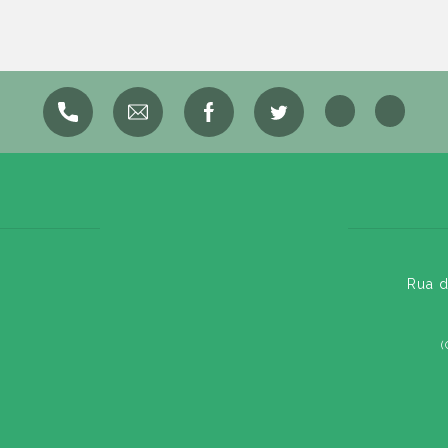
Rua d
(