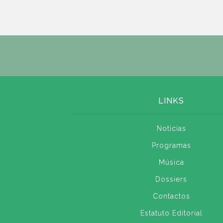
LINKS
Notícias
Programas
Música
Dossiers
Contactos
Estatuto Editorial