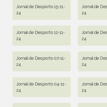
Jornal de Desporto 15-11-
Jornal de Des
24
24
Jornal de Desporto 12-11-
Jornal de Des
24
24
Jornal de Desporto 07-11-
Jornal de De
24
24
Jornal de Desporto 04-11-
Jornal de De
24
24