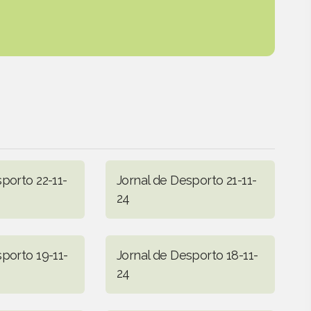
porto 22-11-
Jornal de Desporto 21-11-
24
porto 19-11-
Jornal de Desporto 18-11-
24