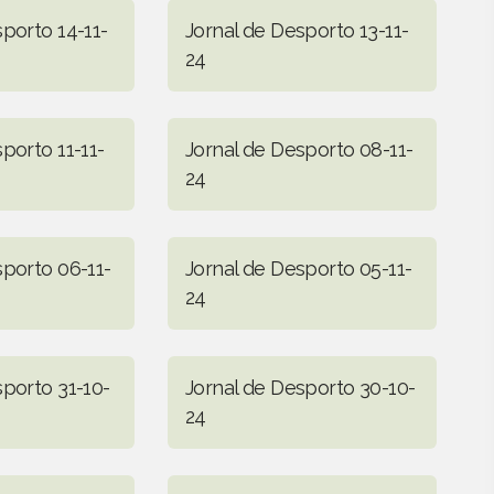
porto 14-11-
Jornal de Desporto 13-11-
24
porto 11-11-
Jornal de Desporto 08-11-
24
sporto 06-11-
Jornal de Desporto 05-11-
24
sporto 31-10-
Jornal de Desporto 30-10-
24