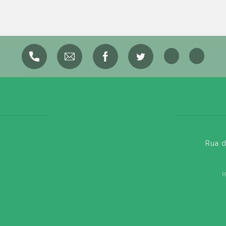
Rua d
(