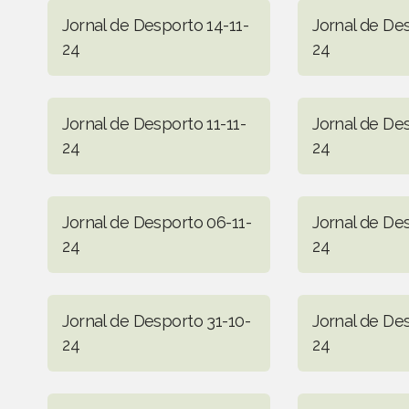
Jornal de Desporto 14-11-
Jornal de Des
24
24
Jornal de Desporto 11-11-
Jornal de De
24
24
Jornal de Desporto 06-11-
Jornal de De
24
24
Jornal de Desporto 31-10-
Jornal de De
24
24