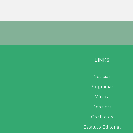
LINKS
Notícias
Programas
Música
Dossiers
Contactos
Estatuto Editorial