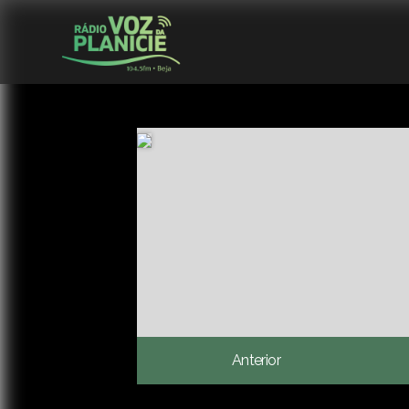
Anterior