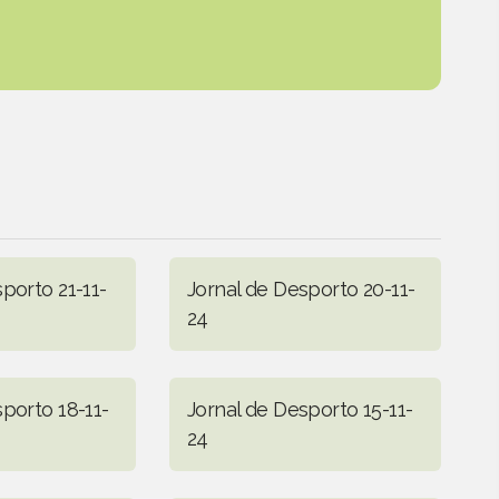
porto 21-11-
Jornal de Desporto 20-11-
24
porto 18-11-
Jornal de Desporto 15-11-
24