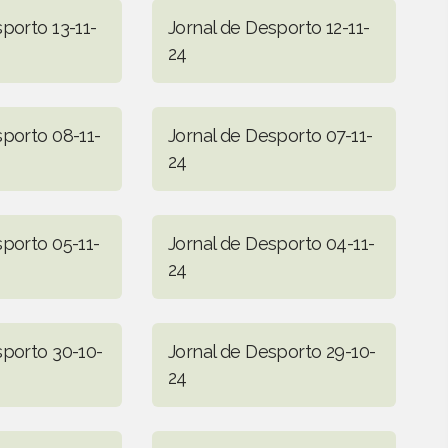
porto 13-11-
Jornal de Desporto 12-11-
24
sporto 08-11-
Jornal de Desporto 07-11-
24
sporto 05-11-
Jornal de Desporto 04-11-
24
sporto 30-10-
Jornal de Desporto 29-10-
24