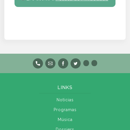
LINKS
Notícias
Programas
Música
Dossiers