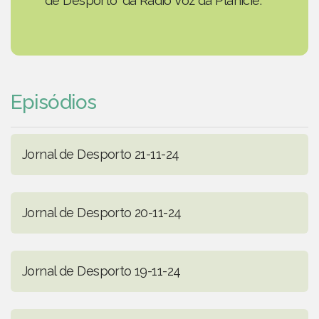
de Desporto' da Rádio Voz da Planície.
Episódios
Jornal de Desporto 21-11-24
Jornal de Desporto 20-11-24
Jornal de Desporto 19-11-24