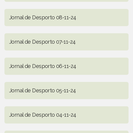
Jornal de Desporto 08-11-24
Jornal de Desporto 07-11-24
Jornal de Desporto 06-11-24
Jornal de Desporto 05-11-24
Jornal de Desporto 04-11-24