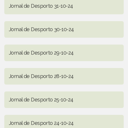
Jornal de Desporto 31-10-24
Jornal de Desporto 30-10-24
Jornal de Desporto 29-10-24
Jornal de Desporto 28-10-24
Jornal de Desporto 25-10-24
Jornal de Desporto 24-10-24