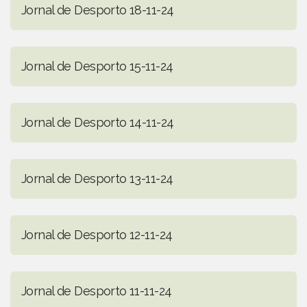
Jornal de Desporto 18-11-24
Jornal de Desporto 15-11-24
Jornal de Desporto 14-11-24
Jornal de Desporto 13-11-24
Jornal de Desporto 12-11-24
Jornal de Desporto 11-11-24