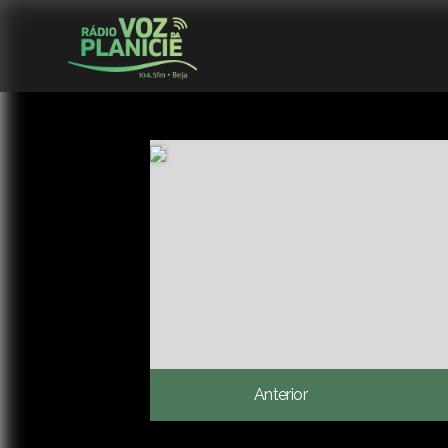
Anterior