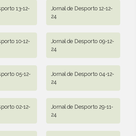
porto 13-12-
Jornal de Desporto 12-12-
24
sporto 10-12-
Jornal de Desporto 09-12-
24
sporto 05-12-
Jornal de Desporto 04-12-
24
sporto 02-12-
Jornal de Desporto 29-11-
24