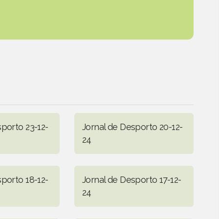
sporto 23-12-
Jornal de Desporto 20-12-
24
sporto 18-12-
Jornal de Desporto 17-12-
24