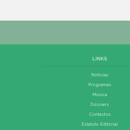
LINKS
Notícias
Programas
Música
Dossiers
Contactos
Estatuto Editorial