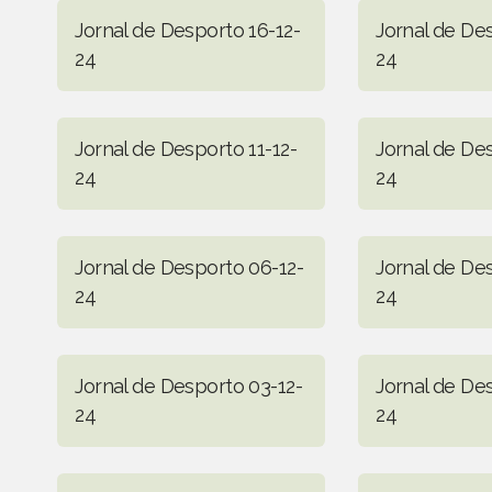
Jornal de Desporto 16-12-
Jornal de Des
24
24
Jornal de Desporto 11-12-
Jornal de De
24
24
Jornal de Desporto 06-12-
Jornal de De
24
24
Jornal de Desporto 03-12-
Jornal de De
24
24