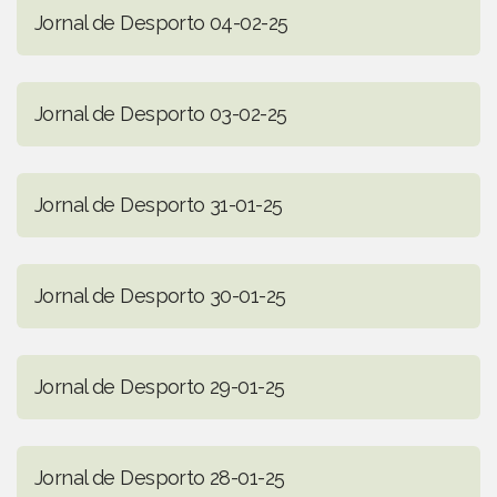
Jornal de Desporto 04-02-25
Jornal de Desporto 03-02-25
Jornal de Desporto 31-01-25
Jornal de Desporto 30-01-25
Jornal de Desporto 29-01-25
Jornal de Desporto 28-01-25