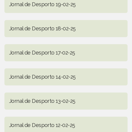
Jornal de Desporto 19-02-25
Jornal de Desporto 18-02-25
Jornal de Desporto 17-02-25
Jornal de Desporto 14-02-25
Jornal de Desporto 13-02-25
Jornal de Desporto 12-02-25