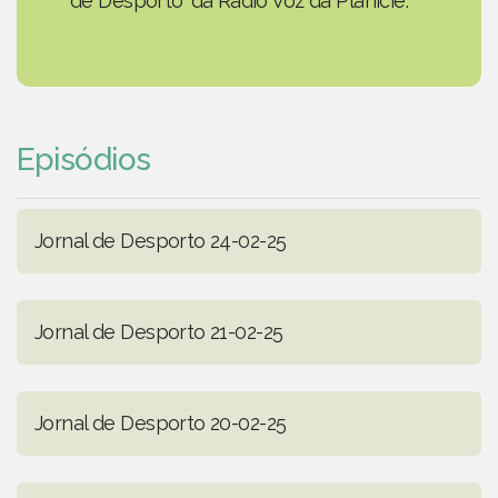
de Desporto' da Rádio Voz da Planície.
Episódios
Jornal de Desporto 24-02-25
Jornal de Desporto 21-02-25
Jornal de Desporto 20-02-25