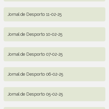
Jornal de Desporto 11-02-25
Jornal de Desporto 10-02-25
Jornal de Desporto 07-02-25
Jornal de Desporto 06-02-25
Jornal de Desporto 05-02-25