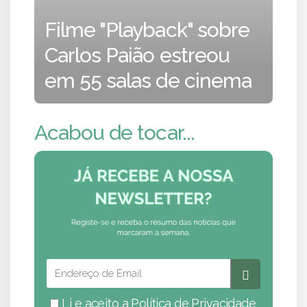
Filme "Playback" sobre
Carlos Paião estreou
em 55 salas de cinema
Acabou de tocar...
Li e aceito a
Política de Privacidade