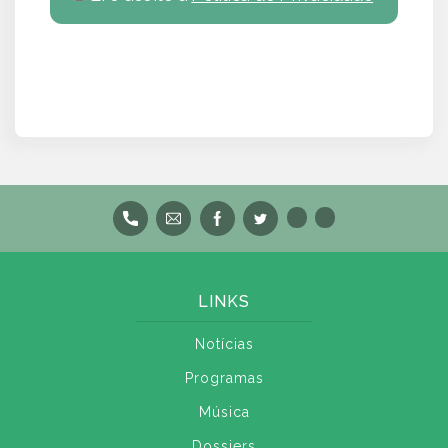
LINKS
Notícias
Programas
Música
Dossiers