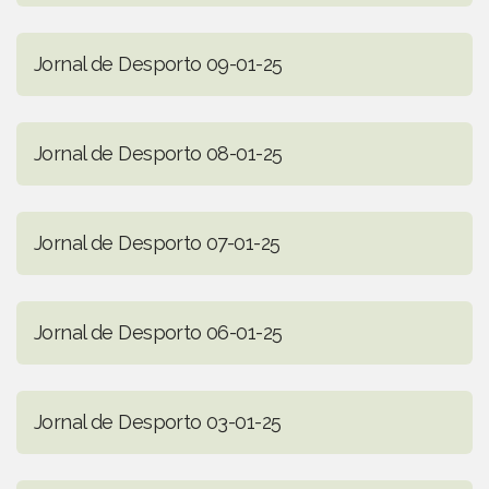
Jornal de Desporto 09-01-25
Jornal de Desporto 08-01-25
Jornal de Desporto 07-01-25
Jornal de Desporto 06-01-25
Jornal de Desporto 03-01-25