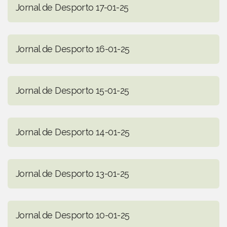
Jornal de Desporto 17-01-25
Jornal de Desporto 16-01-25
Jornal de Desporto 15-01-25
Jornal de Desporto 14-01-25
Jornal de Desporto 13-01-25
Jornal de Desporto 10-01-25