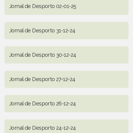
Jornal de Desporto 02-01-25
Jornal de Desporto 31-12-24
Jornal de Desporto 30-12-24
Jornal de Desporto 27-12-24
Jornal de Desporto 26-12-24
Jornal de Desporto 24-12-24