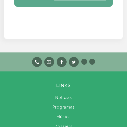
LINKS
Notícias
Programas
Música
Dossiers