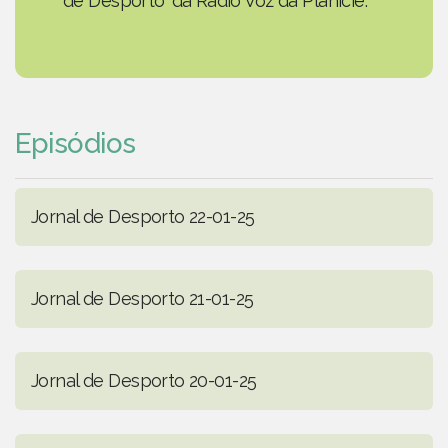
de Desporto' da Rádio Voz da Planície.
Episódios
Jornal de Desporto 22-01-25
Jornal de Desporto 21-01-25
Jornal de Desporto 20-01-25