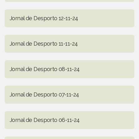
Jornal de Desporto 12-11-24
Jornal de Desporto 11-11-24
Jornal de Desporto 08-11-24
Jornal de Desporto 07-11-24
Jornal de Desporto 06-11-24