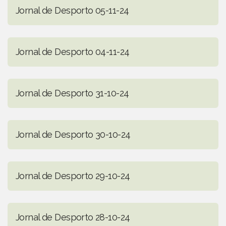
Jornal de Desporto 05-11-24
Jornal de Desporto 04-11-24
Jornal de Desporto 31-10-24
Jornal de Desporto 30-10-24
Jornal de Desporto 29-10-24
Jornal de Desporto 28-10-24