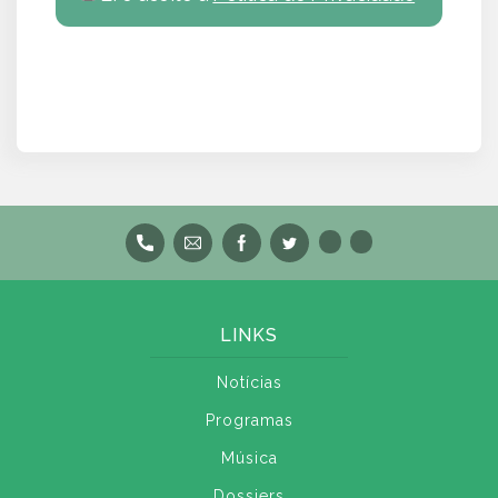
LINKS
Notícias
Programas
Música
Dossiers