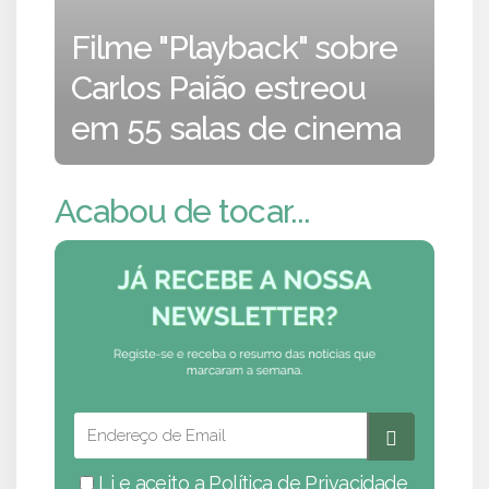
Filme "Playback" sobre
Carlos Paião estreou
em 55 salas de cinema
Acabou de tocar...
Li e aceito a
Política de Privacidade