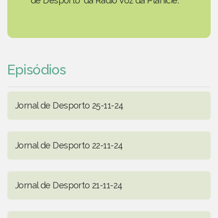
de Desporto' da Rádio Voz da Planície.
Episódios
Jornal de Desporto 25-11-24
Jornal de Desporto 22-11-24
Jornal de Desporto 21-11-24