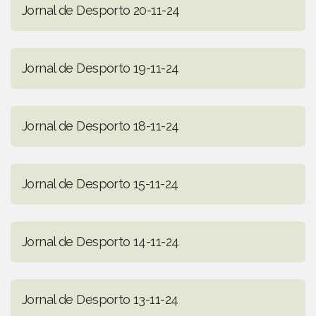
Jornal de Desporto 20-11-24
Jornal de Desporto 19-11-24
Jornal de Desporto 18-11-24
Jornal de Desporto 15-11-24
Jornal de Desporto 14-11-24
Jornal de Desporto 13-11-24