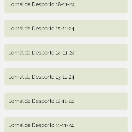
Jornal de Desporto 18-11-24
Jornal de Desporto 15-11-24
Jornal de Desporto 14-11-24
Jornal de Desporto 13-11-24
Jornal de Desporto 12-11-24
Jornal de Desporto 11-11-24