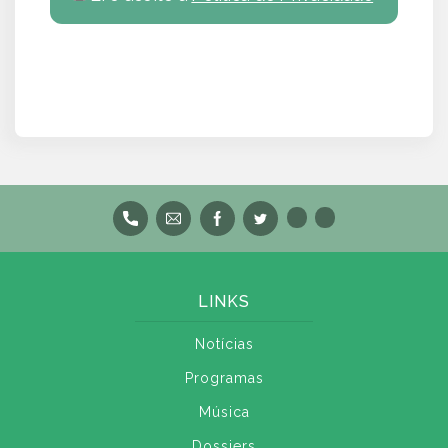
LINKS
Notícias
Programas
Música
Dossiers