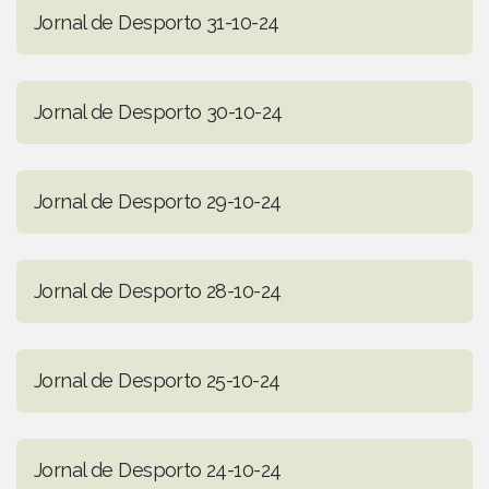
Jornal de Desporto 31-10-24
Jornal de Desporto 30-10-24
Jornal de Desporto 29-10-24
Jornal de Desporto 28-10-24
Jornal de Desporto 25-10-24
Jornal de Desporto 24-10-24