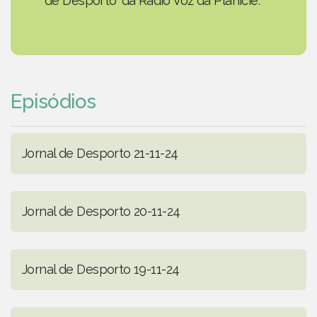
de Desporto' da Rádio Voz da Planície.
Episódios
Jornal de Desporto 21-11-24
Jornal de Desporto 20-11-24
Jornal de Desporto 19-11-24