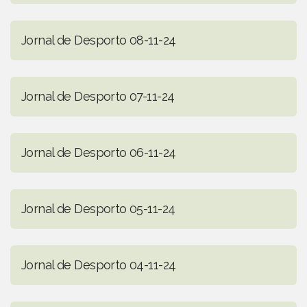
Jornal de Desporto 08-11-24
Jornal de Desporto 07-11-24
Jornal de Desporto 06-11-24
Jornal de Desporto 05-11-24
Jornal de Desporto 04-11-24