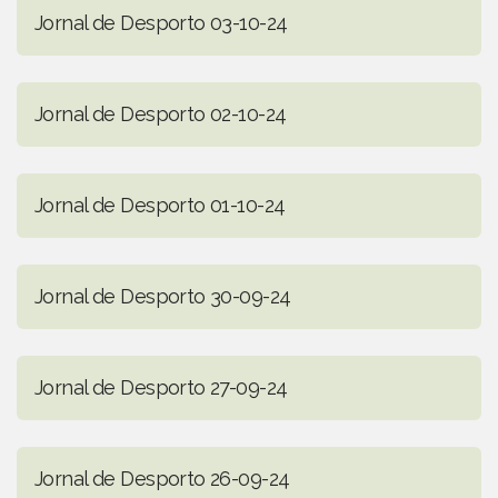
Jornal de Desporto 03-10-24
Jornal de Desporto 02-10-24
Jornal de Desporto 01-10-24
Jornal de Desporto 30-09-24
Jornal de Desporto 27-09-24
Jornal de Desporto 26-09-24