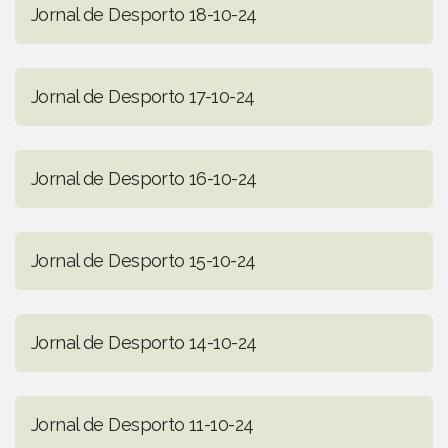
Jornal de Desporto 18-10-24
Jornal de Desporto 17-10-24
Jornal de Desporto 16-10-24
Jornal de Desporto 15-10-24
Jornal de Desporto 14-10-24
Jornal de Desporto 11-10-24