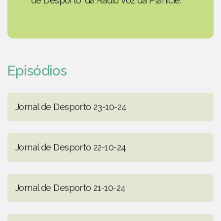
de Desporto' da Rádio Voz da Planície.
Episódios
Jornal de Desporto 23-10-24
Jornal de Desporto 22-10-24
Jornal de Desporto 21-10-24