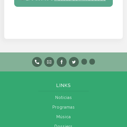
LINKS
Notícias
Programas
Música
Dossiers