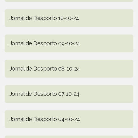
Jornal de Desporto 10-10-24
Jornal de Desporto 09-10-24
Jornal de Desporto 08-10-24
Jornal de Desporto 07-10-24
Jornal de Desporto 04-10-24