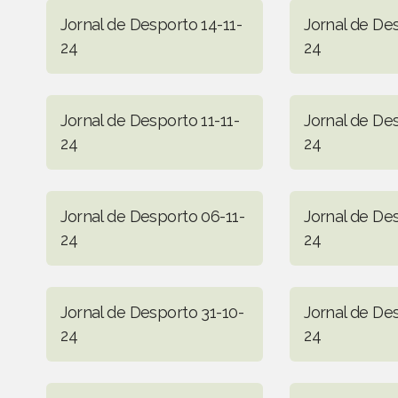
Jornal de Desporto 14-11-
Jornal de Des
24
24
Jornal de Desporto 11-11-
Jornal de De
24
24
Jornal de Desporto 06-11-
Jornal de De
24
24
Jornal de Desporto 31-10-
Jornal de De
24
24