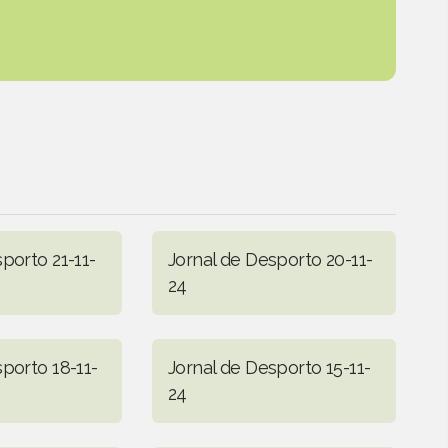
porto 21-11-
Jornal de Desporto 20-11-
24
porto 18-11-
Jornal de Desporto 15-11-
24