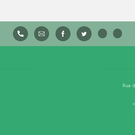
Rua d
(