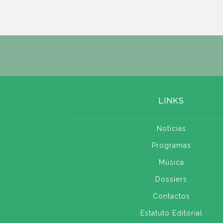
LINKS
Notícias
Programas
Música
Dossiers
Contactos
Estatuto Editorial