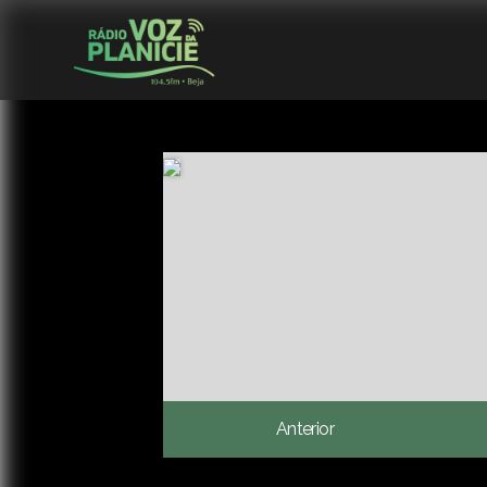
Anterior