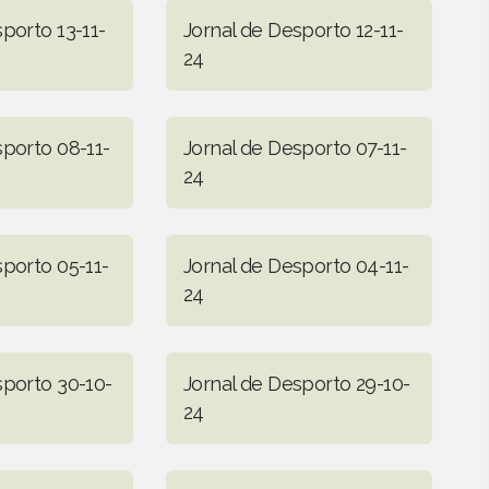
porto 13-11-
Jornal de Desporto 12-11-
24
sporto 08-11-
Jornal de Desporto 07-11-
24
sporto 05-11-
Jornal de Desporto 04-11-
24
sporto 30-10-
Jornal de Desporto 29-10-
24