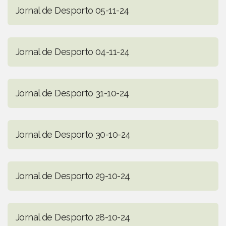
Jornal de Desporto 05-11-24
Jornal de Desporto 04-11-24
Jornal de Desporto 31-10-24
Jornal de Desporto 30-10-24
Jornal de Desporto 29-10-24
Jornal de Desporto 28-10-24