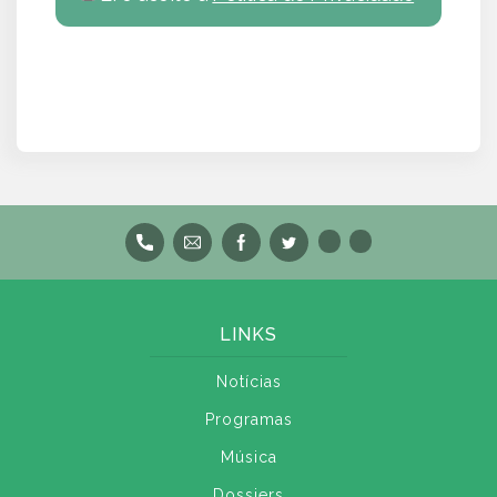
LINKS
Notícias
Programas
Música
Dossiers