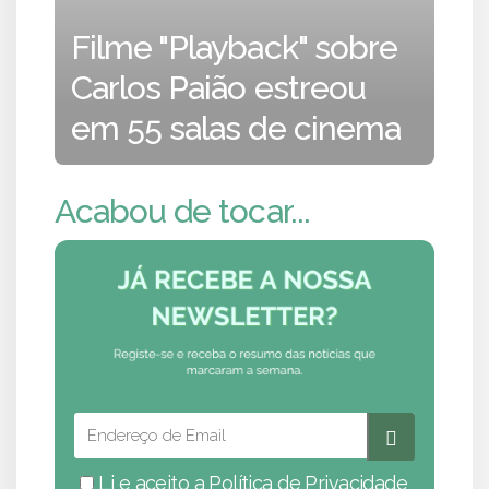
Filme "Playback" sobre
Carlos Paião estreou
em 55 salas de cinema
Acabou de tocar...
Li e aceito a
Política de Privacidade