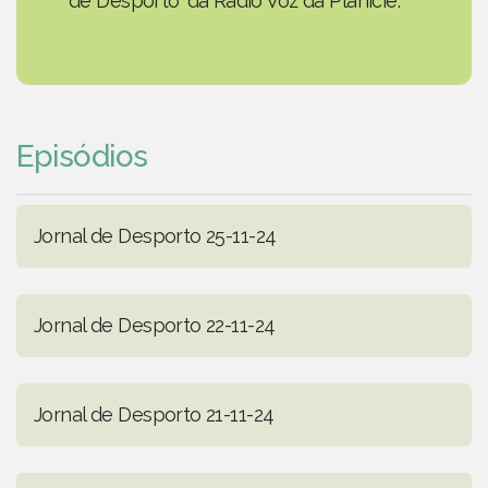
de Desporto' da Rádio Voz da Planície.
Episódios
Jornal de Desporto 25-11-24
Jornal de Desporto 22-11-24
Jornal de Desporto 21-11-24