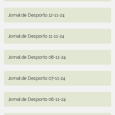
Jornal de Desporto 12-11-24
Jornal de Desporto 11-11-24
Jornal de Desporto 08-11-24
Jornal de Desporto 07-11-24
Jornal de Desporto 06-11-24