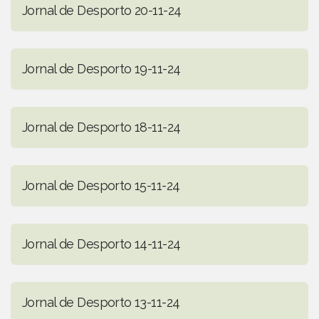
Jornal de Desporto 20-11-24
Jornal de Desporto 19-11-24
Jornal de Desporto 18-11-24
Jornal de Desporto 15-11-24
Jornal de Desporto 14-11-24
Jornal de Desporto 13-11-24