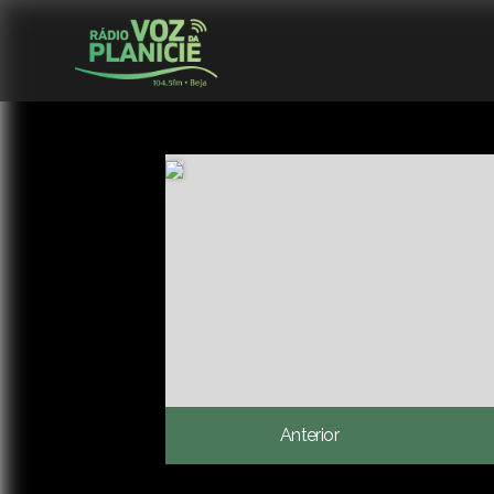
Anterior