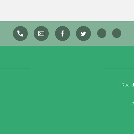
Rua d
(