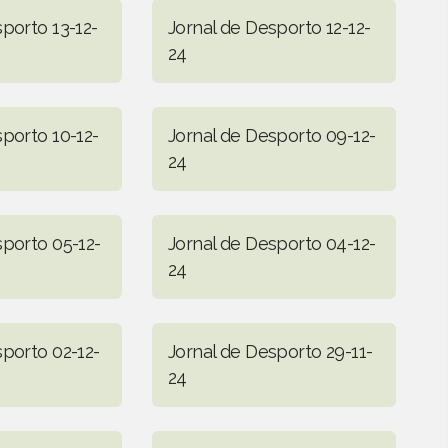
porto 13-12-
Jornal de Desporto 12-12-
24
sporto 10-12-
Jornal de Desporto 09-12-
24
sporto 05-12-
Jornal de Desporto 04-12-
24
sporto 02-12-
Jornal de Desporto 29-11-
24