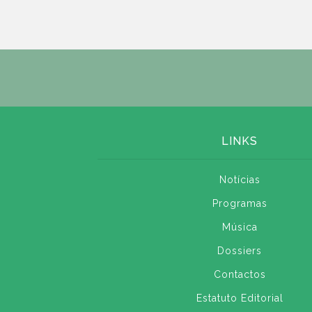
LINKS
Notícias
Programas
Música
Dossiers
Contactos
Estatuto Editorial