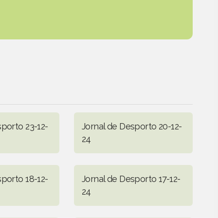
sporto 23-12-
Jornal de Desporto 20-12-
24
sporto 18-12-
Jornal de Desporto 17-12-
24