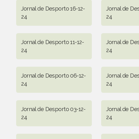
Jornal de Desporto 16-12-
Jornal de Des
24
24
Jornal de Desporto 11-12-
Jornal de De
24
24
Jornal de Desporto 06-12-
Jornal de De
24
24
Jornal de Desporto 03-12-
Jornal de De
24
24