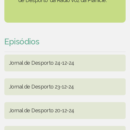
de Desporto' da Rádio Voz da Planície.
Episódios
Jornal de Desporto 24-12-24
Jornal de Desporto 23-12-24
Jornal de Desporto 20-12-24