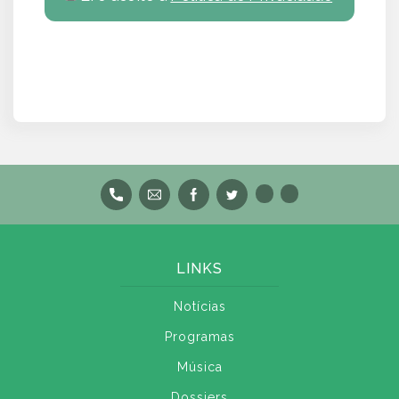
LINKS
Notícias
Programas
Música
Dossiers