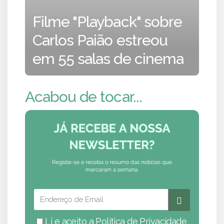
Filme "Playback" sobre
Carlos Paião estreou
em 55 salas de cinema
Acabou de tocar...
Li e aceito a
Política de Privacidade