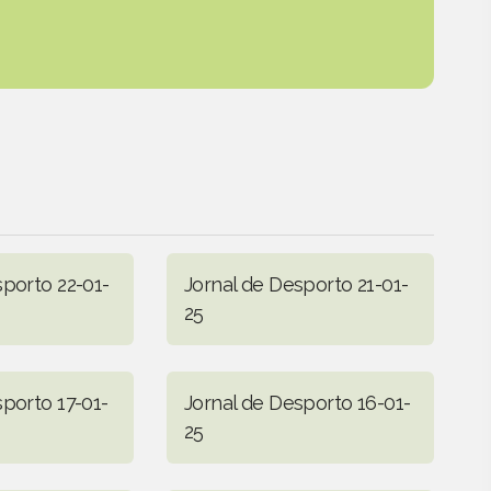
sporto 22-01-
Jornal de Desporto 21-01-
25
sporto 17-01-
Jornal de Desporto 16-01-
25