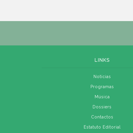
LINKS
Notícias
Programas
Música
Dossiers
Contactos
Estatuto Editorial