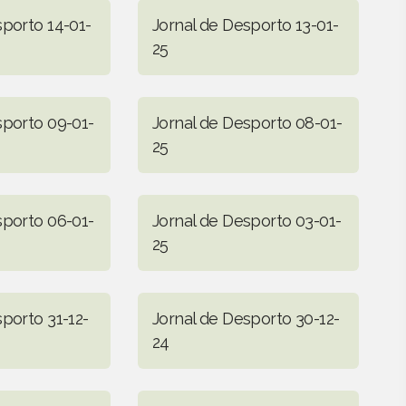
sporto 14-01-
Jornal de Desporto 13-01-
25
sporto 09-01-
Jornal de Desporto 08-01-
25
sporto 06-01-
Jornal de Desporto 03-01-
25
porto 31-12-
Jornal de Desporto 30-12-
24