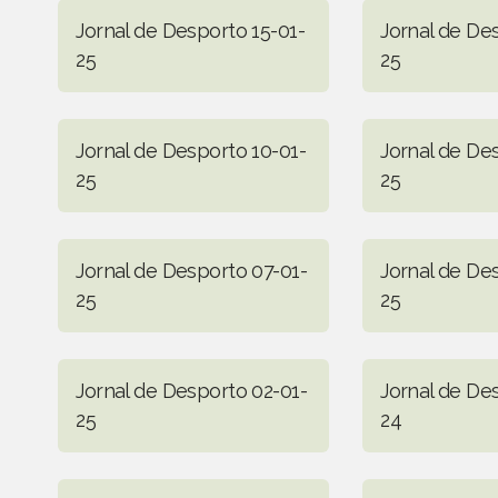
Jornal de Desporto 15-01-
Jornal de De
25
25
Jornal de Desporto 10-01-
Jornal de De
25
25
Jornal de Desporto 07-01-
Jornal de De
25
25
Jornal de Desporto 02-01-
Jornal de Des
25
24