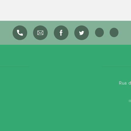
Rua d
(