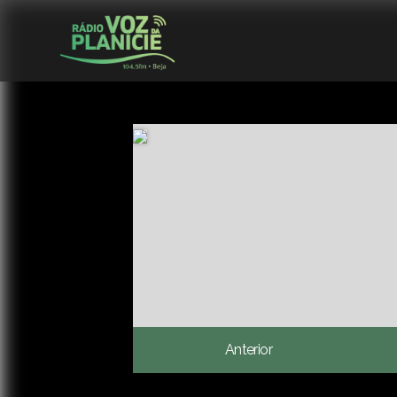
Anterior