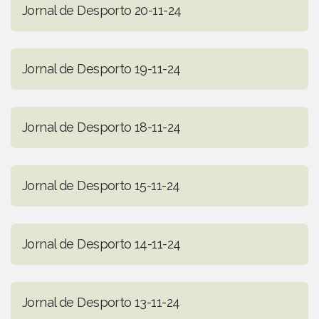
Jornal de Desporto 20-11-24
Jornal de Desporto 19-11-24
Jornal de Desporto 18-11-24
Jornal de Desporto 15-11-24
Jornal de Desporto 14-11-24
Jornal de Desporto 13-11-24