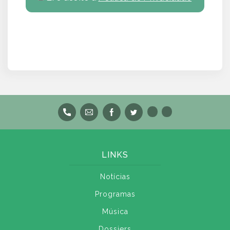
LINKS
Notícias
Programas
Música
Dossiers