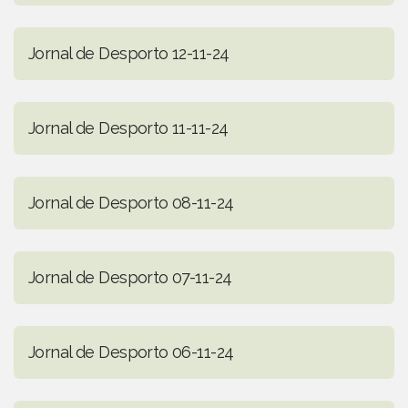
Jornal de Desporto 12-11-24
Jornal de Desporto 11-11-24
Jornal de Desporto 08-11-24
Jornal de Desporto 07-11-24
Jornal de Desporto 06-11-24