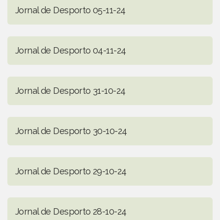
Jornal de Desporto 05-11-24
Jornal de Desporto 04-11-24
Jornal de Desporto 31-10-24
Jornal de Desporto 30-10-24
Jornal de Desporto 29-10-24
Jornal de Desporto 28-10-24