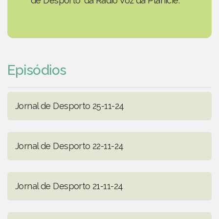
de Desporto' da Rádio Voz da Planície.
Episódios
Jornal de Desporto 25-11-24
Jornal de Desporto 22-11-24
Jornal de Desporto 21-11-24