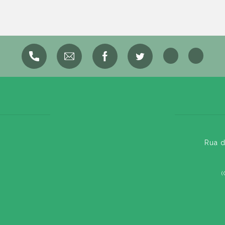
Rua d
(