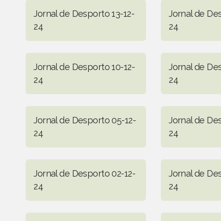
Jornal de Desporto 13-12-
Jornal de Des
24
24
Jornal de Desporto 10-12-
Jornal de De
24
24
Jornal de Desporto 05-12-
Jornal de De
24
24
Jornal de Desporto 02-12-
Jornal de De
24
24