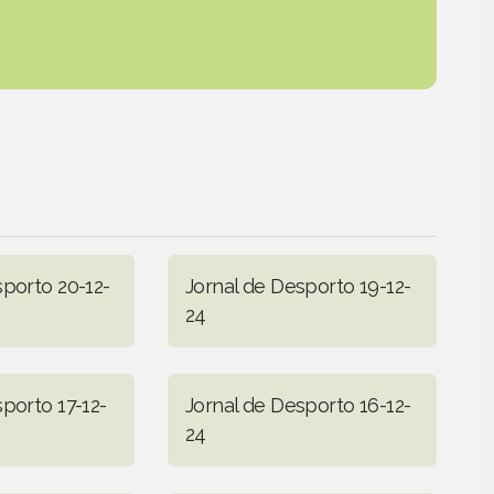
sporto 20-12-
Jornal de Desporto 19-12-
24
porto 17-12-
Jornal de Desporto 16-12-
24