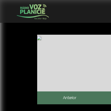
Anterior