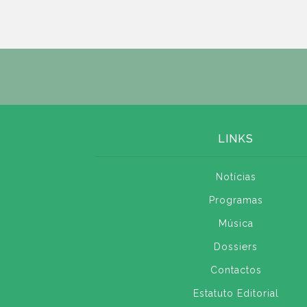
LINKS
Notícias
Programas
Música
Dossiers
Contactos
Estatuto Editorial