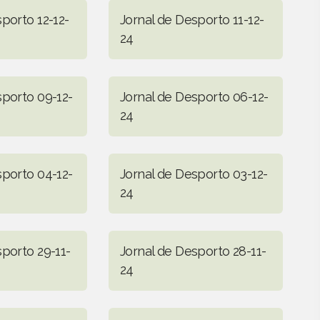
porto 12-12-
Jornal de Desporto 11-12-
24
sporto 09-12-
Jornal de Desporto 06-12-
24
sporto 04-12-
Jornal de Desporto 03-12-
24
sporto 29-11-
Jornal de Desporto 28-11-
24