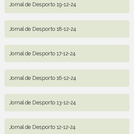
Jornal de Desporto 19-12-24
Jornal de Desporto 18-12-24
Jornal de Desporto 17-12-24
Jornal de Desporto 16-12-24
Jornal de Desporto 13-12-24
Jornal de Desporto 12-12-24