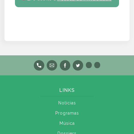
LINKS
Notícias
Programas
Música
Dossiers