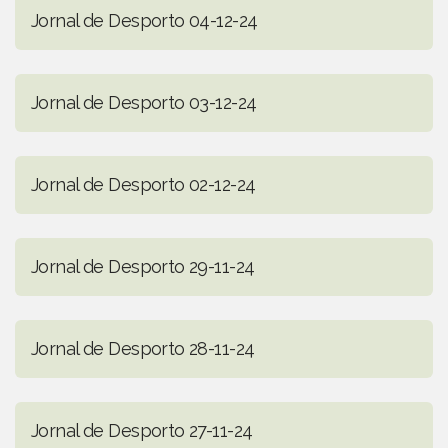
Jornal de Desporto 04-12-24
Jornal de Desporto 03-12-24
Jornal de Desporto 02-12-24
Jornal de Desporto 29-11-24
Jornal de Desporto 28-11-24
Jornal de Desporto 27-11-24