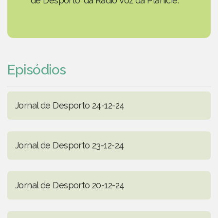
de Desporto' da Rádio Voz da Planície.
Episódios
Jornal de Desporto 24-12-24
Jornal de Desporto 23-12-24
Jornal de Desporto 20-12-24