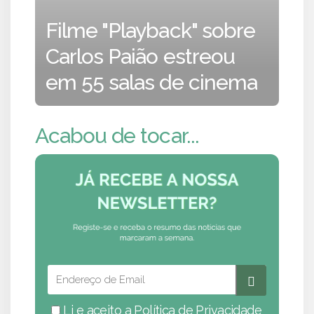
Filme "Playback" sobre
Carlos Paião estreou
em 55 salas de cinema
Acabou de tocar...
Li e aceito a
Política de Privacidade