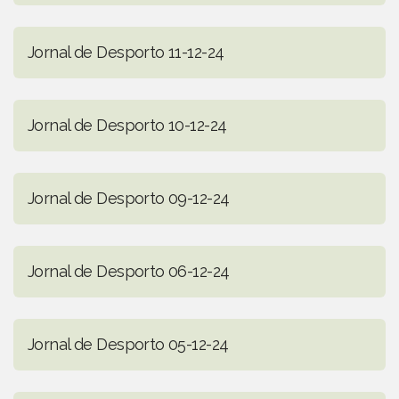
Jornal de Desporto 11-12-24
Jornal de Desporto 10-12-24
Jornal de Desporto 09-12-24
Jornal de Desporto 06-12-24
Jornal de Desporto 05-12-24