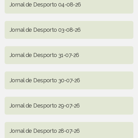
Jornal de Desporto 04-08-26
Jornal de Desporto 03-08-26
Jornal de Desporto 31-07-26
Jornal de Desporto 30-07-26
Jornal de Desporto 29-07-26
Jornal de Desporto 28-07-26