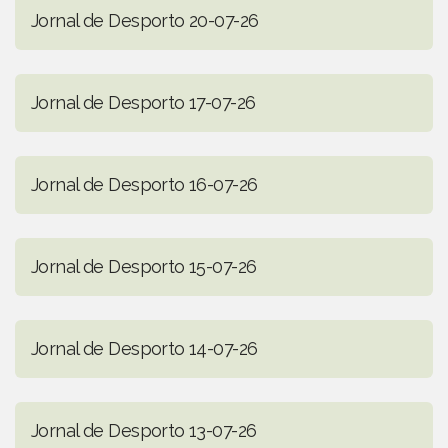
Jornal de Desporto 20-07-26
Jornal de Desporto 17-07-26
Jornal de Desporto 16-07-26
Jornal de Desporto 15-07-26
Jornal de Desporto 14-07-26
Jornal de Desporto 13-07-26