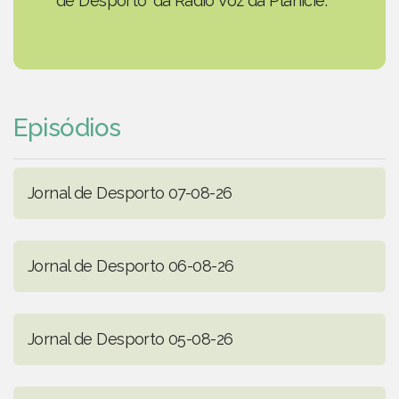
de Desporto' da Rádio Voz da Planície.
Episódios
Jornal de Desporto 07-08-26
Jornal de Desporto 06-08-26
Jornal de Desporto 05-08-26