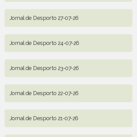
Jornal de Desporto 27-07-26
Jornal de Desporto 24-07-26
Jornal de Desporto 23-07-26
Jornal de Desporto 22-07-26
Jornal de Desporto 21-07-26