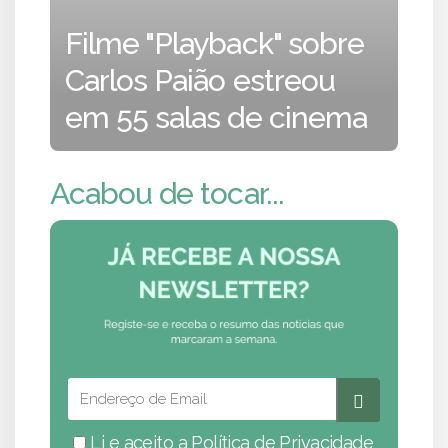
Filme "Playback" sobre
Carlos Paião estreou
em 55 salas de cinema
Acabou de tocar...
Li e aceito a
Política de Privacidade