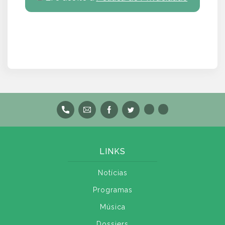
LINKS
Notícias
Programas
Música
Dossiers